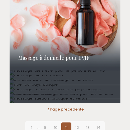
Massage bien-être pour le personnel
Massage à domicile pour EVJF
Un teint éclatant grâce au massage
en EHPAD
Massage à domicile: détendez-vous
« Kobido »
sans bouger de chez vous
Massage relaxant à domicile au Pays
Offre de Noël massage Pays-Basque
Bienfaits du massage bien-être pour
basque
les enfants et les adolescents
Massage suédois : Pratique et vertus
Page précèdente
1
...
9
10
11
12
13
14