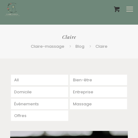
Offrir un bon cadeau ❤️
Claire
Claire-massage
Blog
Claire
All
Bien-être
Domicile
Entreprise
Évènements
Massage
Offres