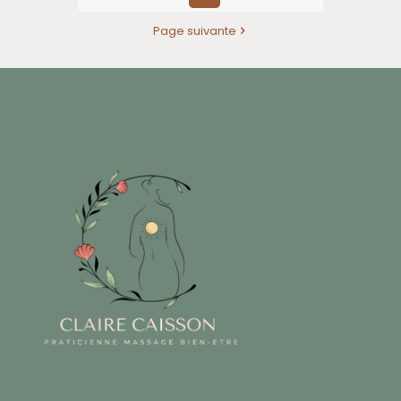
Page suivante