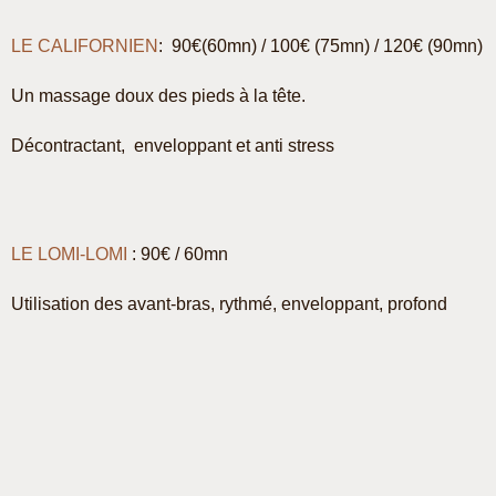
LE CALIFORNIEN
: 90€(60mn) / 100€ (75mn) / 120€ (90mn)
Un massage doux des pieds à la tête.
Décontractant, enveloppant et anti stress
LE LOMI-LOMI
: 90€ / 60mn
Utilisation des avant-bras, rythmé, enveloppant, profond