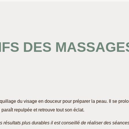
IFS DES MASSAGE
aquillage du visage en douceur pour préparer la peau. Il se pro
paraît repulpée et retrouve tout son éclat.
 résultats plus durables il est conseillé de réaliser des séance