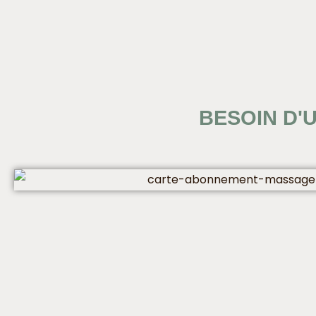
BESOIN D'