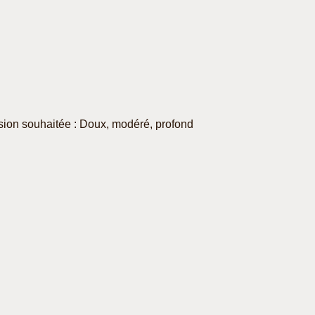
sion souhaitée : Doux, modéré, profond