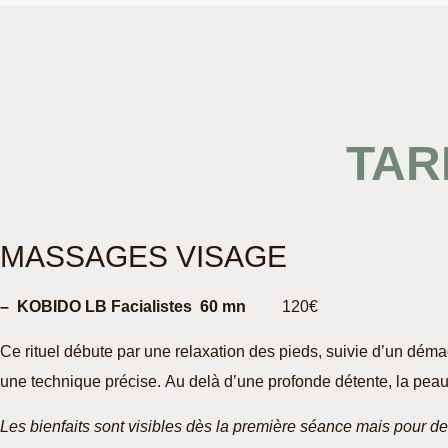
TAR
MASSAGES VISAGE
– KOBIDO LB Facialistes 60 mn
120€
Ce rituel débute par une relaxation des pieds, suivie d’un dém
une technique précise.
Au delà d’une profonde détente, la peau 
Les bienfaits sont visibles dès la première séance mais pour des