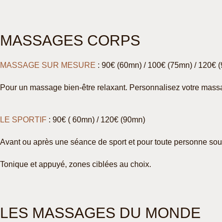
MASSAGES CORPS
MASSAGE SUR MESURE
: 90€ (60mn) / 100€ (75mn) / 120€ 
Pour un massage bien-être relaxant.
Personnalisez votre massa
LE SPORTIF
: 90€ ( 60mn) / 120€ (90mn)
Avant ou après une séance de sport et pour toute personne so
Tonique et appuyé, zones ciblées au choix.
LES MASSAGES DU MONDE