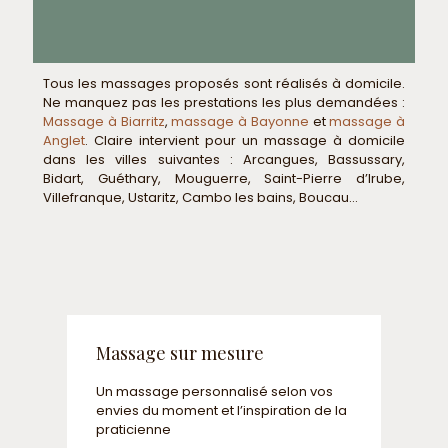
Tous les massages proposés sont réalisés à domicile.
Ne manquez pas les prestations les plus demandées :
Massage à Biarritz
,
massage à Bayonne
et
massage à
Anglet
. Claire intervient pour un massage à domicile
dans les villes suivantes : Arcangues, Bassussary,
Bidart, Guéthary, Mouguerre, Saint-Pierre d’Irube,
Villefranque, Ustaritz, Cambo les bains, Boucau…
Massage sur mesure
Un massage personnalisé selon vos
envies du moment et l’inspiration de la
praticienne