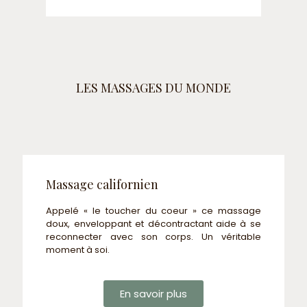
LES MASSAGES DU MONDE
Massage californien
Appelé « le toucher du coeur » ce massage
doux, enveloppant et décontractant aide à se
reconnecter avec son corps. Un véritable
moment à soi.
En savoir plus