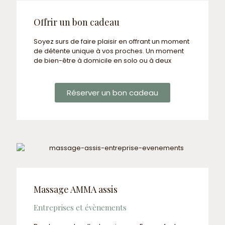
Offrir un bon cadeau
Soyez surs de faire plaisir en offrant un moment
de détente unique à vos proches. Un moment
de bien-être à domicile en solo ou à deux
Réserver un bon cadeau
Massage AMMA assis
Entreprises et évènements