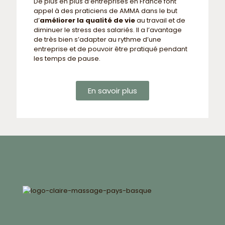
De plus en plus d’entreprises en France font
appel à des praticiens de AMMA dans le but
d’
améliorer la qualité de vie
au travail et de
diminuer le stress des salariés. Il a l’avantage
de très bien s’adapter au rythme d’une
entreprise et de pouvoir être pratiqué pendant
les temps de pause.
En savoir plus