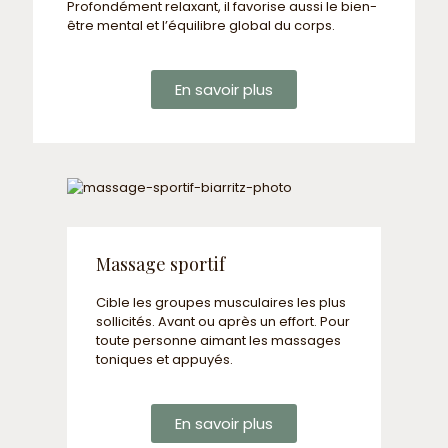
Profondément relaxant, il favorise aussi le bien-
être mental et l’équilibre global du corps.
En savoir plus
Massage sportif
Cible les groupes musculaires les plus
sollicités. Avant ou après un effort. Pour
toute personne aimant les massages
toniques et appuyés.
En savoir plus