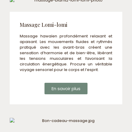
Massage Lomi-lomi
Massage hawaïen profondément relaxant et
apaisant. Les mouvements fluides et rythmés
pratiqué avec les avant-bras créent une
sensation d’harmonie et de bien-être, libérant
les tensions musculaires et favorisant la
circulation énergétique. Procure un véritable
voyage sensoriel pour le corps et l’esprit.
En savoir plus