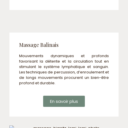
Massage Balinais
Mouvements dynamiques et profonds
favorisant la détente et la circulation tout en
stimulant le système lymphatique et sanguin.
Les techniques de percussion, d’enroulement et
de longs mouvements procurent un bien-être
profond et durable.
En savoir plus