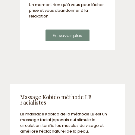
Un moment rien qu’à vous pour lâcher
prise et vous abandonner à la
relaxation.
En savoir plus
Massage Kobido méthode LB
Facialistes
Le massage Kobido de la méthode LB est un
massage facial japonais qui stimule la
circulation, tonifie les muscles du visage et
améliore l’éclat naturel de la peau.