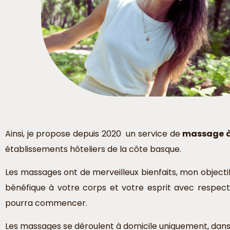
Ainsi, je propose depuis 2020 un service de
massage à 
établissements hôteliers de la côte basque.
Les massages ont de merveilleux bienfaits, mon object
bénéfique à votre corps et votre esprit avec respec
pourra commencer.
Les massages se déroulent à domicile uniquement, dans 