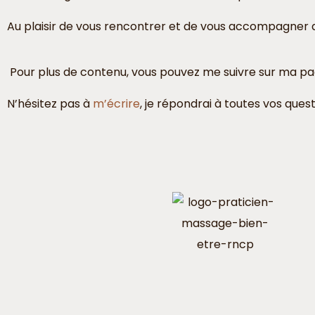
Au plaisir de vous rencontrer et de vous accompagner d
Pour plus de contenu, vous pouvez me suivre sur ma p
N’hésitez pas à
m’écrire
, je répondrai à toutes vos quest