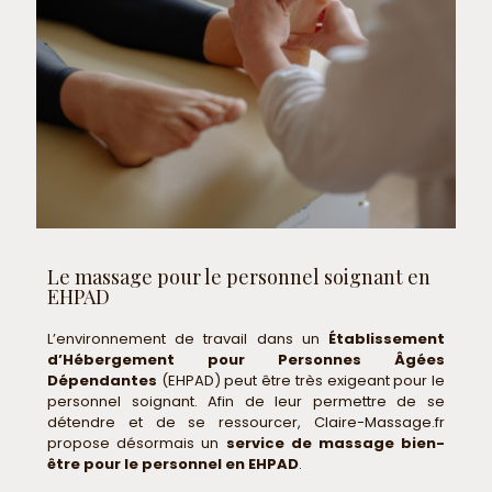
Le massage pour le personnel soignant en
EHPAD
L’environnement de travail dans un
Établissement
d’Hébergement pour Personnes Âgées
Dépendantes
(EHPAD) peut être très exigeant pour le
personnel soignant. Afin de leur permettre de se
détendre et de se ressourcer, Claire-Massage.fr
propose désormais un
service de massage bien-
être pour le personnel en EHPAD
.