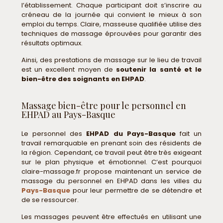
l’établissement. Chaque participant doit s’inscrire au
créneau de la journée qui convient le mieux à son
emploi du temps. Claire, masseuse qualifiée utilise des
techniques de massage éprouvées pour garantir des
résultats optimaux.
Ainsi, des prestations de massage sur le lieu de travail
est un excellent moyen de
soutenir la santé et le
bien-être des soignants en EHPAD
.
Massage bien-être pour le personnel en
EHPAD au Pays-Basque
Le personnel des
EHPAD du Pays-Basque
fait un
travail remarquable en prenant soin des résidents de
la région. Cependant, ce travail peut être très exigeant
sur le plan physique et émotionnel. C’est pourquoi
claire-massage.fr propose maintenant un service de
massage du personnel en EHPAD dans les villes du
Pays-Basque
pour leur permettre de se détendre et
de se ressourcer.
Les massages peuvent être effectués en utilisant une