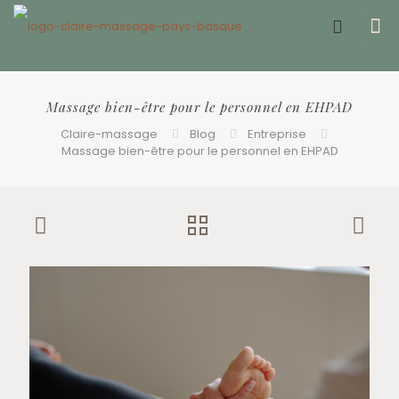
Offrir un bon cadeau ❤️
Massage bien-être pour le personnel en EHPAD
Claire-massage
Blog
Entreprise
Massage bien-être pour le personnel en EHPAD