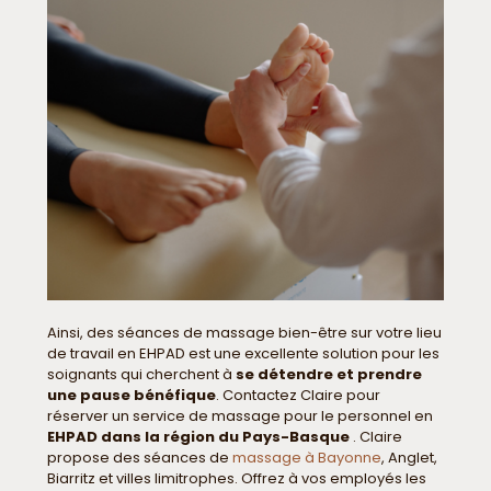
Ainsi, des séances de massage bien-être sur votre lieu
de travail en EHPAD est une excellente solution pour les
soignants qui cherchent à
se détendre et prendre
une pause bénéfique
. Contactez Claire pour
réserver un service de massage pour le personnel en
EHPAD dans la région du Pays-Basque
. Claire
propose des séances de
massage à Bayonne
, Anglet,
Biarritz et villes limitrophes. Offrez à vos employés les