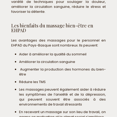
variété de techniques pour soulager la douleur,
améliorer la circulation sanguine, réduire le stress et
favoriser la détente.
Les bienfaits du massage bien-être en
EHPAD
Les avantages des massages pour le personnel en
EHPAD du Pays-Basque sont nombreux. Ils peuvent:
Aider à améliorer la qualité du sommeil
Améliorer la circulation sanguine
Augmenter la production des hormones du bien-
être
Réduire les TMS
Les massages peuvent également aider à réduire
les symptômes de l’anxiété et de la dépression,
qui peuvent souvent être associés à des
environnements de travail stressants
En recevant un massage sur son lieu de travail, on
gagne en motivation et le climat social s’améliore