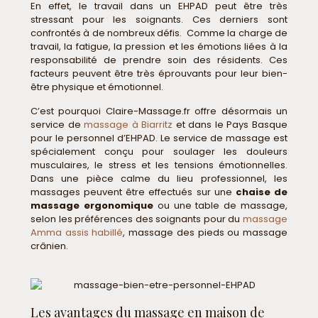
En effet, le travail dans un EHPAD peut être très
stressant pour les soignants. Ces derniers sont
confrontés à de nombreux défis. Comme la charge de
travail, la fatigue, la pression et les émotions liées à la
responsabilité de prendre soin des résidents. Ces
facteurs peuvent être très éprouvants pour leur bien-
être physique et émotionnel.
C’est pourquoi Claire-Massage.fr offre désormais un
service de
massage à Biarritz
et dans le Pays Basque
pour le personnel d’EHPAD. Le service de massage est
spécialement conçu pour soulager les douleurs
musculaires, le stress et les tensions émotionnelles.
Dans une pièce calme du lieu professionnel, les
massages peuvent être effectués sur une
chaise de
massage ergonomique
ou une table de massage,
selon les préférences des soignants pour du
massage
Amma assis habillé
, massage des pieds ou massage
crânien.
Les avantages du massage en maison de