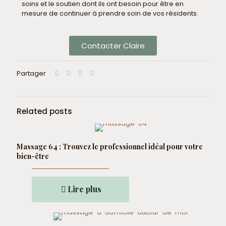
soins et le soutien dont ils ont besoin pour être en
mesure de continuer à prendre soin de vos résidents.
Contacter Claire
Partager
Related posts
Massage 64 : Trouvez le professionnel idéal pour votre
bien-être
Lire plus