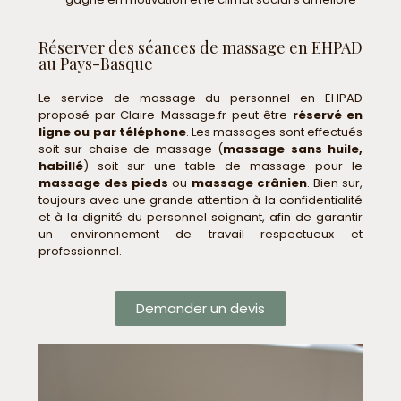
Réserver des séances de massage en EHPAD
au Pays-Basque
Le service de massage du personnel en EHPAD
proposé par Claire-Massage.fr peut être
réservé en
ligne ou par téléphone
. Les massages sont effectués
soit sur chaise de massage (
massage sans huile,
habillé
) soit sur une table de massage pour le
massage des pieds
ou
massage crânien
. Bien sur,
toujours avec une grande attention à la confidentialité
et à la dignité du personnel soignant, afin de garantir
un environnement de travail respectueux et
professionnel.
Demander un devis