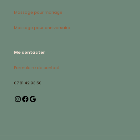
Massage pour mariage
Massage pour anniversaire
Me contacter
Formulaire de contact
07 81 42 93 50