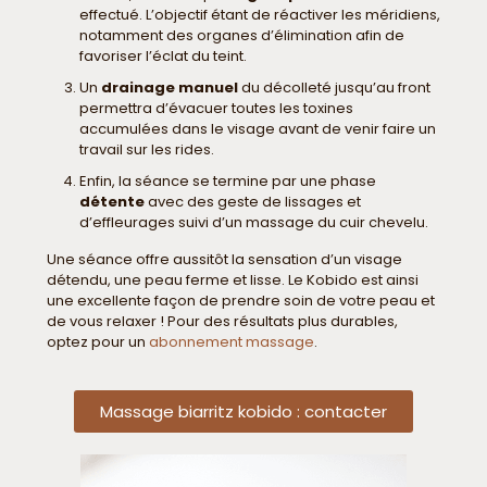
effectué. L’objectif étant de réactiver les méridiens,
notamment des organes d’élimination afin de
favoriser l’éclat du teint.
Un
drainage manuel
du décolleté jusqu’au front
permettra d’évacuer toutes les toxines
accumulées dans le visage avant de venir faire un
travail sur les rides.
Enfin, la séance se termine par une phase
détente
avec des geste de lissages et
d’effleurages suivi d’un massage du cuir chevelu.
Une séance offre aussitôt la sensation d’un visage
détendu, une peau ferme et lisse. Le Kobido est ainsi
une excellente façon de prendre soin de votre peau et
de vous relaxer ! Pour des résultats plus durables,
optez pour un
abonnement massage
.
Massage biarritz kobido : contacter