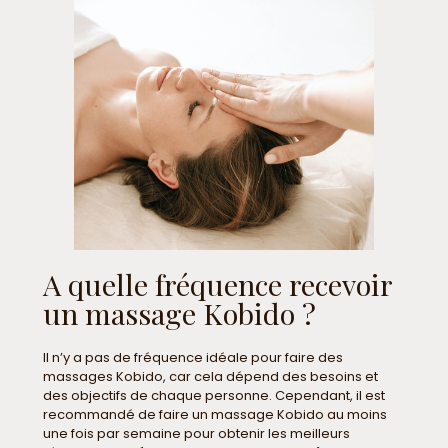
A quelle fréquence recevoir
un massage Kobido ?
Il n’y a pas de fréquence idéale pour faire des
massages Kobido, car cela dépend des besoins et
des objectifs de chaque personne. Cependant, il est
recommandé de faire un massage Kobido au moins
une fois par semaine pour obtenir les meilleurs