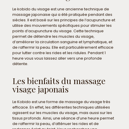
Le kobido du visage est une ancienne technique de
massage japonaise qui a été pratiquée pendant des
siècles. Il est basé sur les principes de l’acupuncture et
utilise des mouvements spécifiques pour stimuler les
points d’acupuncture du visage. Cette technique
permet de détendre les muscles du visage,
d’améliorer la circulation sanguine et lymphatique, et
de raffermir la peau. Elle est particulièrement efficace
pour lutter contre les rides et les ridules. Pendant 1
heure vous vous laissez aller vers une profonde
détente.
Les bienfaits du massage
visage japonais
Le Kobido est une forme de massage du visage très
efficace. En effet, les différentes techniques utilisées
agissent sur les muscles du visage, mais aussi sur les
tissus profonds. Ainsi, une séance d’une heure permet
de raffermir la peau, d’atténuer les rides et de