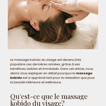
Le massage kobido du visage est devenu très
populaire ces dernières années, grâce à ses
bénéfices visibles et immédiats. Dans cet article, nous
allons vous expliquer en détail pourquoi le
massage
kobido
est si apprécié tant pour la relaxation que pour
la beauté intérieure et extérieure.
Qu'est-ce que le massage
kobido du visage?