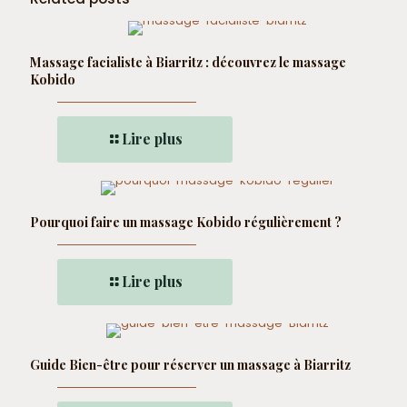
Massage facialiste à Biarritz : découvrez le massage
Kobido
Lire plus
Pourquoi faire un massage Kobido régulièrement ?
Lire plus
Guide Bien-être pour réserver un massage à Biarritz