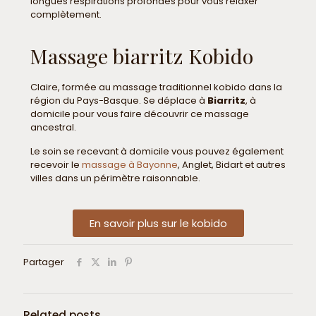
longues respirations profondes pour vous relaxer
complètement.
Massage biarritz Kobido
Claire, formée au massage traditionnel kobido dans la
région du Pays-Basque. Se déplace à
Biarritz
, à
domicile pour vous faire découvrir ce massage
ancestral.
Le soin se recevant à domicile vous pouvez également
recevoir le
massage à Bayonne
, Anglet, Bidart et autres
villes dans un périmètre raisonnable.
En savoir plus sur le kobido
Partager
Related posts