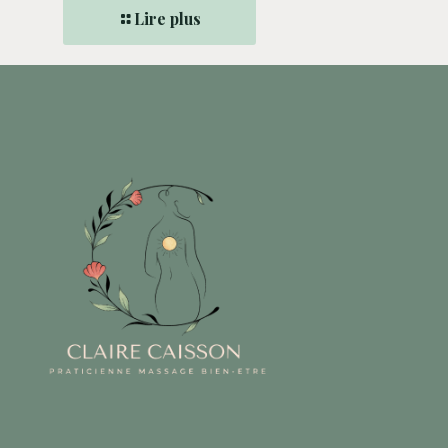
Lire plus