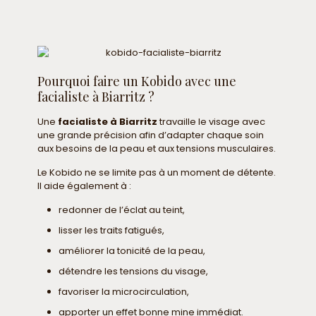
Pourquoi faire un Kobido avec une
facialiste à Biarritz ?
Une
facialiste à Biarritz
travaille le visage avec
une grande précision afin d’adapter chaque soin
aux besoins de la peau et aux tensions musculaires.
Le Kobido ne se limite pas à un moment de détente.
Il aide également à :
redonner de l’éclat au teint,
lisser les traits fatigués,
améliorer la tonicité de la peau,
détendre les tensions du visage,
favoriser la microcirculation,
apporter un effet bonne mine immédiat.