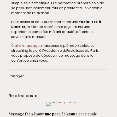
simple soin esthétique. Elle permet de prendre soin de
sa peau naturellement, tout en profitant d’un véritable
moment de relaxation.
Pour celles et ceux qui recherchent une
facialiste à
Biarritz
, le Kobido représente aujourd’hui une
expérience complète mêlant beauté, détente et
savoir-faire manuel.
Claire-massage
, masseuse diplômée kobido et
stretching facial à l’Académie LbFacialistes de Paris
vous propose de découvrir ce massage dans le
confort de chez vous.
Partager
Related posts
Massage facial pour une peau éclatante et rajeunie