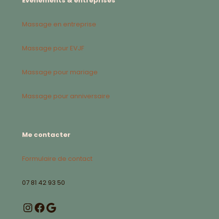
Évènements & entreprises
Massage en entreprise
Massage pour EVJF
Massage pour mariage
Massage pour anniversaire
Me contacter
Formulaire de contact
07 81 42 93 50