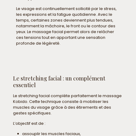
Le visage est continuellement sollicité par le stress,
les expressions et la fatigue quotidienne. Avec le
temps, certaines zones deviennent plus tendues,
notamment la mâchoire, le front ou le contour des
yeux. Le massage facial permet alors de relâcher
ces tensions tout en apportant une sensation
profonde de légèreté.
Le stretching facial : un complément
essentiel
Le stretching facial complète parfaitement le massage
Kobido. Cette technique consiste à mobiliser les
muscles du visage grâce à des étirements et des
gestes spécifiques.
L’objectif est de :
assouplir les muscles faciaux,