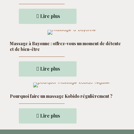
Lire plus
Massage à Bayonne : offrez-vous un moment de détente
et de bien-être
Lire plus
Pourquoi faire un massage Kobido régulièrement ?
Lire plus