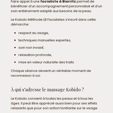
Faire appel à une
facialiste à Biarritz
permet de
bénéficier d’un accompagnement personnalisé et d’un
soin entièrement adapté aux besoins de la peau.
Le Kobido Méthode LB Facialistes s’inscrit dans cette
démarche :
respect du visage,
techniques manuelles expertes,
soin non invasif,
relaxation profonde,
mise en valeur naturelle des traits.
Chaque séance devient un véritable moment de
reconnexion à soi.
À qui s’adresse le massage Kobido ?
Le Kobido convient à toutes les peaux et à tous les
âges. Il peut être apprécié aussi bien pour ses effets
relaxants que pour son action tonifiante sur le visage.