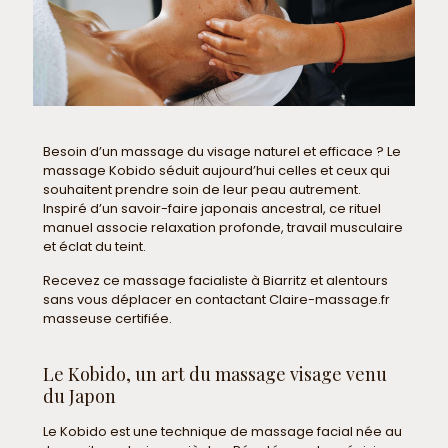
Besoin d’un massage du visage naturel et efficace ? Le
massage Kobido séduit aujourd’hui celles et ceux qui
souhaitent prendre soin de leur peau autrement.
Inspiré d’un savoir-faire japonais ancestral, ce rituel
manuel associe relaxation profonde, travail musculaire
et éclat du teint.
Recevez ce massage facialiste à Biarritz et alentours
sans vous déplacer en contactant Claire-massage.fr
masseuse certifiée.
Le Kobido, un art du massage visage venu
du Japon
Le Kobido est une technique de massage facial née au