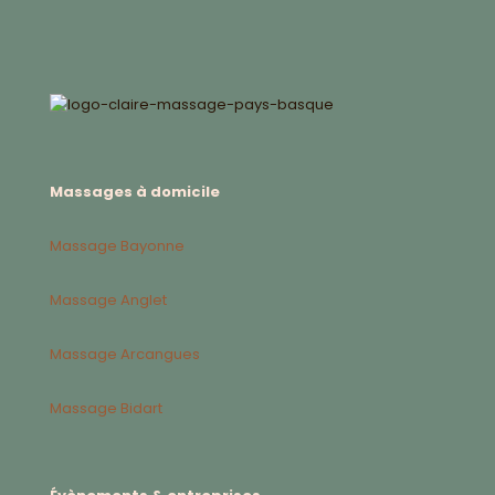
Massages à domicile
Massage Bayonne
Massage Anglet
Massage Arcangues
Massage Bidart