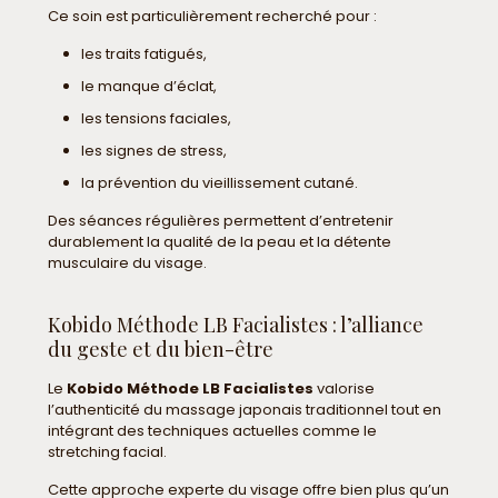
Ce soin est particulièrement recherché pour :
les traits fatigués,
le manque d’éclat,
les tensions faciales,
les signes de stress,
la prévention du vieillissement cutané.
Des séances régulières permettent d’entretenir
durablement la qualité de la peau et la détente
musculaire du visage.
Kobido Méthode LB Facialistes : l’alliance
du geste et du bien-être
Le
Kobido Méthode LB Facialistes
valorise
l’authenticité du massage japonais traditionnel tout en
intégrant des techniques actuelles comme le
stretching facial.
Cette approche experte du visage offre bien plus qu’un