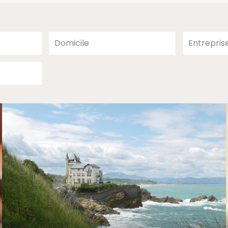
Domicile
Entrepris