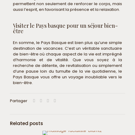
permettent non seulement de renforcer le corps, mais
aussi l’esprit, en favorisant la présence et la relaxation.
Visiter le Pays basque pour un séjour bien-
être
En somme, le Pays Basque est bien plus qu’une simple
destination de vacances. C’est un véritable sanctuaire
de bien-être où chaque aspect de la vie est imprégné
d’harmonie et de vitalité. Que vous soyez à la
recherche de détente, de revitalisation ou simplement
d’une pause loin du tumulte de la vie quotidienne, le
Pays Basque vous offre un voyage inoubliable vers le
bien-être.
Partager
Related posts