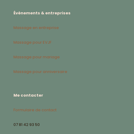
Évènements & entreprises
Massage en entreprise
Massage pour EVJF
Massage pour mariage
Massage pour anniversaire
Me contacter
Formulaire de contact
07 81 42 93 50