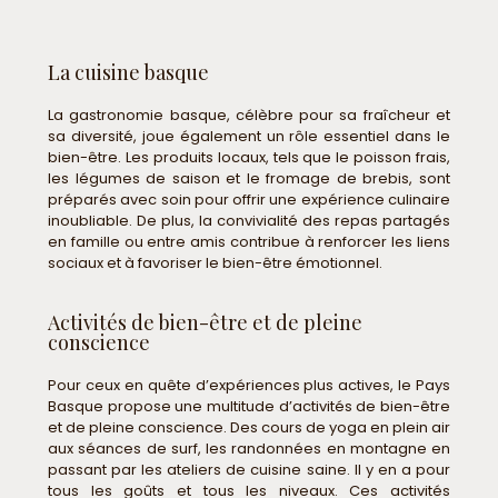
La cuisine basque
La gastronomie basque, célèbre pour sa fraîcheur et
sa diversité, joue également un rôle essentiel dans le
bien-être. Les produits locaux, tels que le poisson frais,
les légumes de saison et le fromage de brebis, sont
préparés avec soin pour offrir une expérience culinaire
inoubliable. De plus, la convivialité des repas partagés
en famille ou entre amis contribue à renforcer les liens
sociaux et à favoriser le bien-être émotionnel.
Activités de bien-être et de pleine
conscience
Pour ceux en quête d’expériences plus actives, le Pays
Basque propose une multitude d’activités de bien-être
et de pleine conscience. Des cours de yoga en plein air
aux séances de surf, les randonnées en montagne en
passant par les ateliers de cuisine saine. Il y en a pour
tous les goûts et tous les niveaux. Ces activités