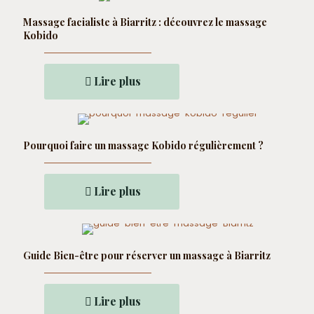
Massage facialiste à Biarritz : découvrez le massage
Kobido
Lire plus
Pourquoi faire un massage Kobido régulièrement ?
Lire plus
Guide Bien-être pour réserver un massage à Biarritz
Lire plus