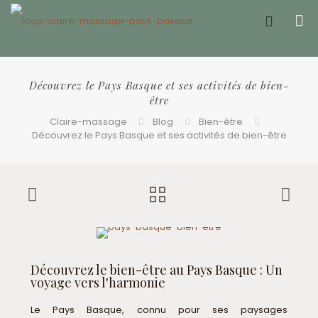
Offrir un bon cadeau ❤️
Découvrez le Pays Basque et ses activités de bien-
être
Claire-massage
Blog
Bien-être
Découvrez le Pays Basque et ses activités de bien-être
Découvrez le bien-être au Pays Basque : Un
voyage vers l'harmonie
Le Pays Basque, connu pour ses paysages