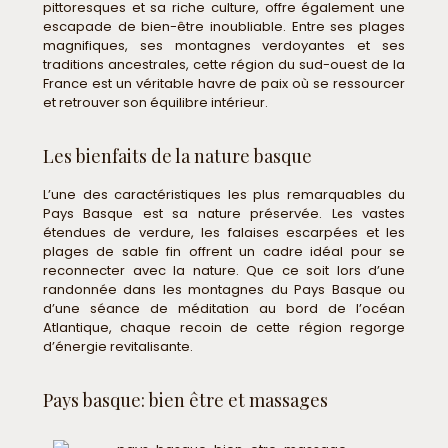
pittoresques et sa riche culture, offre également une
escapade de bien-être inoubliable. Entre ses plages
magnifiques, ses montagnes verdoyantes et ses
traditions ancestrales, cette région du sud-ouest de la
France est un véritable havre de paix où se ressourcer
et retrouver son équilibre intérieur.
Les bienfaits de la nature basque
L’une des caractéristiques les plus remarquables du
Pays Basque est sa nature préservée. Les vastes
étendues de verdure, les falaises escarpées et les
plages de sable fin offrent un cadre idéal pour se
reconnecter avec la nature. Que ce soit lors d’une
randonnée dans les montagnes du Pays Basque ou
d’une séance de méditation au bord de l’océan
Atlantique, chaque recoin de cette région regorge
d’énergie revitalisante.
Pays basque: bien être et massages