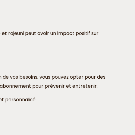
 et rajeuni peut avoir un impact positif sur
on de vos besoins, vous pouvez opter pour des
c abonnement pour prévenir et entretenir.
t personnalisé.