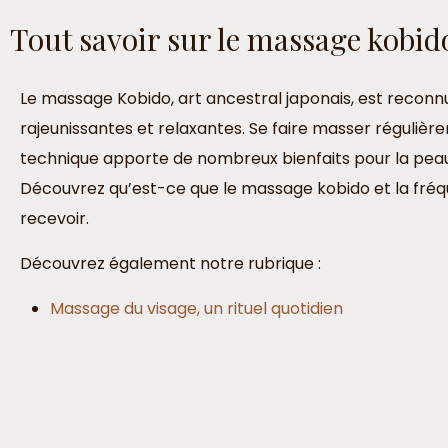
Tout savoir sur le massage kobid
Le massage Kobido, art ancestral japonais, est reconn
rajeunissantes et relaxantes. Se faire masser régulièr
technique apporte de nombreux bienfaits pour la peau, 
Découvrez qu’est-ce que le massage kobido et la fréq
recevoir.
Découvrez également notre rubrique :
Massage du visage, un rituel quotidien