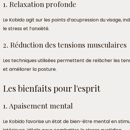
1. Relaxation profonde
Le Kobido agit sur les points d’acupression du visage, i
le stress et l’anxiété.
2. Réduction des tensions musculaires
Les techniques utilisées permettent de relâcher les ten
et améliorer la posture.
Les bienfaits pour l'esprit
1. Apaisement mental
Le Kobido favorise un état de bien-être mental en stim