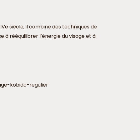
XIVe siècle, il combine des techniques de
 à rééquilibrer l’énergie du visage et à