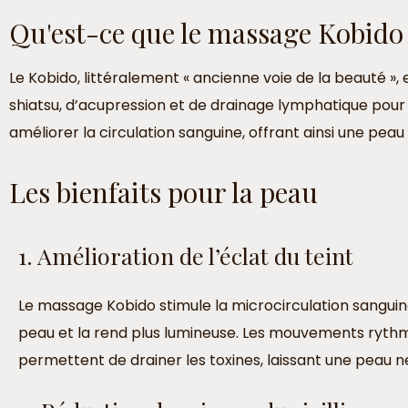
Qu'est-ce que le massage Kobido
Le Kobido, littéralement « ancienne voie de la beauté », 
shiatsu, d’acupression et de drainage lymphatique pour s
améliorer la circulation sanguine, offrant ainsi une peau 
Les bienfaits pour la peau
1. Amélioration de l’éclat du teint
Le massage Kobido stimule la microcirculation sanguin
peau et la rend plus lumineuse. Les mouvements rythm
permettent de drainer les toxines, laissant une peau n