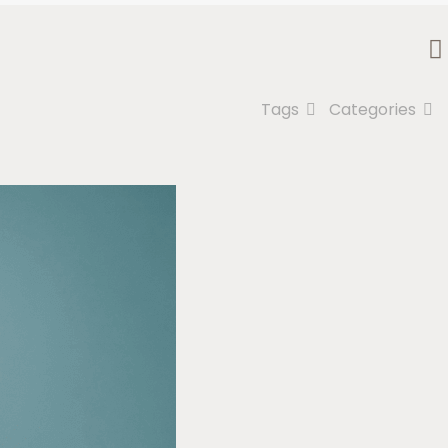
Tags
Categories