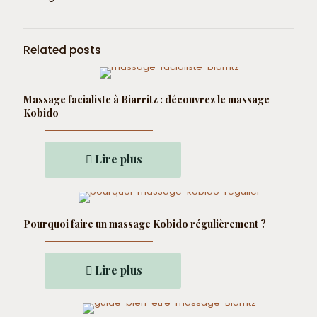
Related posts
Massage facialiste à Biarritz : découvrez le massage
Kobido
Lire plus
Pourquoi faire un massage Kobido régulièrement ?
Lire plus