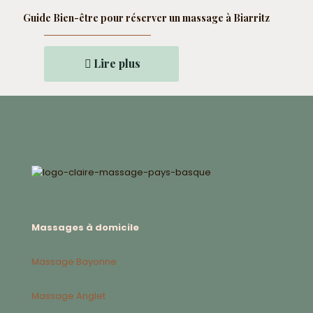
Guide Bien-être pour réserver un massage à Biarritz
Lire plus
Massages à domicile
Massage Bayonne
Massage Anglet