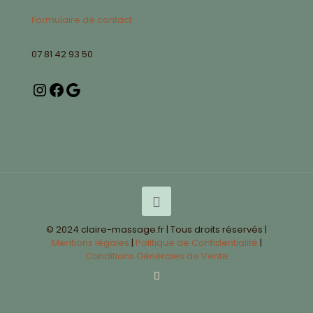
Formulaire de contact
07 81 42 93 50
© 2024 claire-massage.fr | Tous droits réservés |
Mentions légales
|
Politique de Confidentialité
|
Conditions Générales de Vente