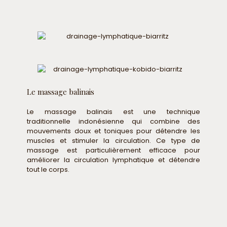
Le massage balinais
Le massage balinais est une technique
traditionnelle indonésienne qui combine des
mouvements doux et toniques pour détendre les
muscles et stimuler la circulation. Ce type de
massage est particulièrement efficace pour
améliorer la circulation lymphatique et détendre
tout le corps.