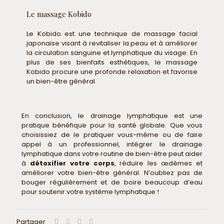
Le massage Kobido
Le Kobido est une technique de massage facial
japonaise visant à revitaliser la peau et à améliorer
la circulation sanguine et lymphatique du visage. En
plus de ses bienfaits esthétiques, le massage
Kobido procure une profonde relaxation et favorise
un bien-être général.
En conclusion, le drainage lymphatique est une
pratique bénéfique pour la santé globale. Que vous
choisissiez de le pratiquer vous-même ou de faire
appel à un professionnel, intégrer le drainage
lymphatique dans votre routine de bien-être peut aider
à
détoxifier votre corps
, réduire les œdèmes et
améliorer votre bien-être général. N’oubliez pas de
bouger régulièrement et de boire beaucoup d’eau
pour soutenir votre système lymphatique !
Partager