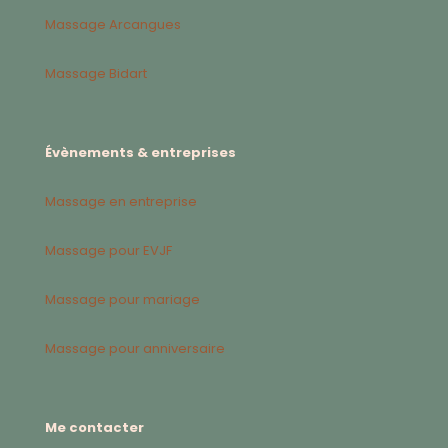
Massage Arcangues
Massage Bidart
Évènements & entreprises
Massage en entreprise
Massage pour EVJF
Massage pour mariage
Massage pour anniversaire
Me contacter