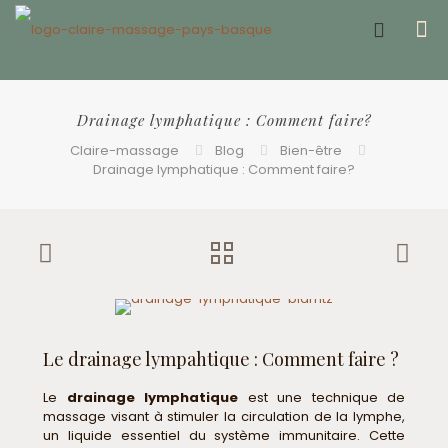
Offrir un bon cadeau ❤️
Drainage lymphatique : Comment faire?
Claire-massage
Blog
Bien-être
Drainage lymphatique : Comment faire?
Le drainage lympahtique : Comment faire ?
Le
drainage lymphatique
est une technique de
massage visant à stimuler la circulation de la lymphe,
un liquide essentiel du système immunitaire. Cette