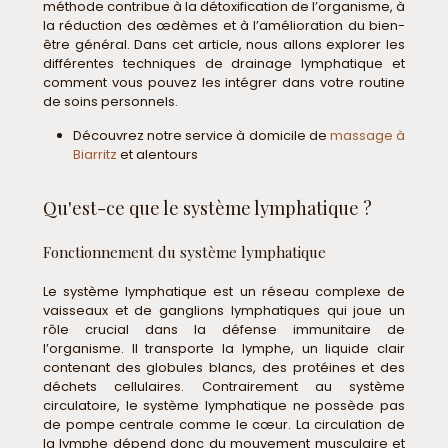
méthode contribue à la détoxification de l’organisme, à
la réduction des œdèmes et à l’amélioration du bien-
être général. Dans cet article, nous allons explorer les
différentes techniques de drainage lymphatique et
comment vous pouvez les intégrer dans votre routine
de soins personnels.
Découvrez notre service à domicile de
massage à
Biarritz
et alentours
Qu'est-ce que le système lymphatique ?
Fonctionnement du système lymphatique
Le système lymphatique est un réseau complexe de
vaisseaux et de ganglions lymphatiques qui joue un
rôle crucial dans la défense immunitaire de
l’organisme. Il transporte la lymphe, un liquide clair
contenant des globules blancs, des protéines et des
déchets cellulaires. Contrairement au système
circulatoire, le système lymphatique ne possède pas
de pompe centrale comme le cœur. La circulation de
la lymphe dépend donc du mouvement musculaire et