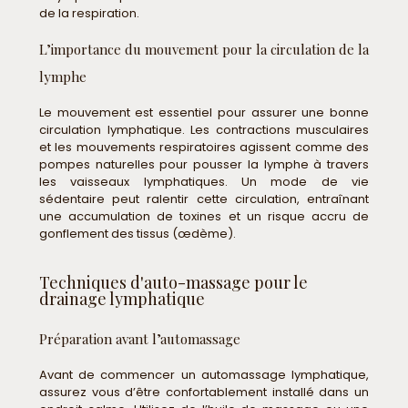
de la respiration.
L’importance du mouvement pour la circulation de la
lymphe
Le mouvement est essentiel pour assurer une bonne
circulation lymphatique. Les contractions musculaires
et les mouvements respiratoires agissent comme des
pompes naturelles pour pousser la lymphe à travers
les vaisseaux lymphatiques. Un mode de vie
sédentaire peut ralentir cette circulation, entraînant
une accumulation de toxines et un risque accru de
gonflement des tissus (œdème).
Techniques d'auto-massage pour le
drainage lymphatique
Préparation avant l’automassage
Avant de commencer un automassage lymphatique,
assurez vous d’être confortablement installé dans un