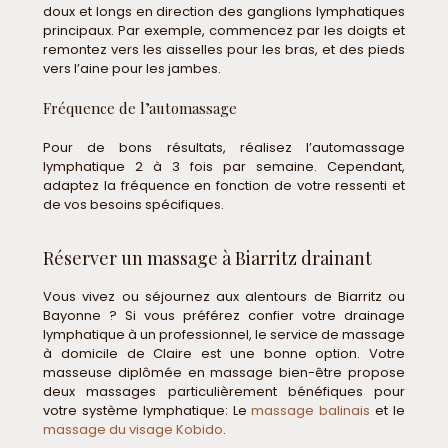
doux et longs en direction des ganglions lymphatiques
principaux. Par exemple, commencez par les doigts et
remontez vers les aisselles pour les bras, et des pieds
vers l’aine pour les jambes.
Fréquence de l’automassage
Pour de bons résultats, réalisez l’automassage
lymphatique 2 à 3 fois par semaine. Cependant,
adaptez la fréquence en fonction de votre ressenti et
de vos besoins spécifiques.
Réserver un massage à Biarritz drainant
Vous vivez ou séjournez aux alentours de Biarritz ou
Bayonne ? Si vous préférez confier votre drainage
lymphatique à un professionnel, le service de massage
à domicile de Claire est une bonne option. Votre
masseuse diplômée en massage bien-être propose
deux massages particulièrement bénéfiques pour
votre système lymphatique: Le
massage balinais
et le
massage du visage Kobido
.