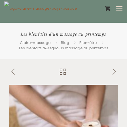
Offrir un bon cadeau ❤️
Les bienfaits d’un massage au printemps
Claire-massage
Blog
Bien-être
Les bienfaits d&rsquo;un massage au printemps