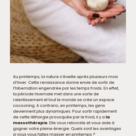
Au printemps, la nature s’éveille après plusieurs mois
d’hiver. Cette renaissance donne envie de sortir de
l’hibernation engendrée par les temps froids. En effet,
la période hivernale met dans une sorte de
ralentissement et tout le monde se crée un espace
cocooning. A contrario, en printemps, les gens
deviennent plus dynamiques. Pour sortir rapidement
de cette léthargie provoquée par le froid, il y a
la
massothérapie
. Elle vous rebooste et vous aide à
gagner votre pleine énergie. Quels sont les avantages
si vous vous faites masser en printemps ?