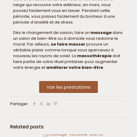
neige qui recouvre votre extérieur, en mars, vous
pouvez facilement vous en lasser. Pendant cette
période, vous passez facilement du bonheur à une
période d’anxiété et de stress.
Dès le changement de saison, faire un
massage
dans
un salon de bien-être ou à domicile vous redonne le
moral. Par ailleurs,
se faire masser
procure un
véritable plaisir comme lorsque vous apercevez à
nouveau les rayons de soleil. La
massothérapie
doit
faire partie de votre rituel printanier pour augmenter
votre énergie et
améliorer votre bien-être
.
Voir les prestations
Partager
Related posts