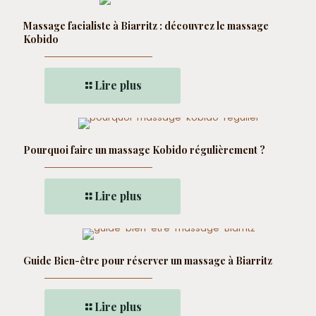
Massage facialiste à Biarritz : découvrez le massage
Kobido
Lire plus
Pourquoi faire un massage Kobido régulièrement ?
Lire plus
Guide Bien-être pour réserver un massage à Biarritz
Lire plus