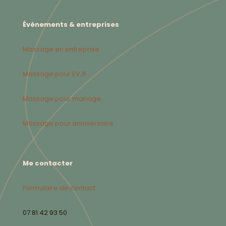
Évènements & entreprises
Massage en entreprise
Massage pour EVJF
Massage pour mariage
Massage pour anniversaire
Me contacter
Formulaire de contact
07 81 42 93 50