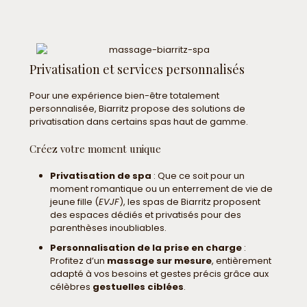
Privatisation et services personnalisés
Pour une expérience bien-être totalement
personnalisée, Biarritz propose des solutions de
privatisation dans certains spas haut de gamme.
Créez votre moment unique
Privatisation de spa
: Que ce soit pour un
moment romantique ou un enterrement de vie de
jeune fille (
EVJF
), les spas de Biarritz proposent
des espaces dédiés et privatisés pour des
parenthèses inoubliables.
Personnalisation de la prise en charge
:
Profitez d’un
massage sur mesure
, entièrement
adapté à vos besoins et gestes précis grâce aux
célèbres
gestuelles ciblées
.