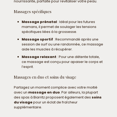
nourrissante, parfaite pour revitaliser votre peau.
Massages spécifiques
Massage prénatal
: Idéal pour les futures
mamans, il permet de soulager les tensions
spécifiques liées à la grossesse.
Massage sportif
: Recommandé après une
session de surf ou une randonnée, ce massage
aide les muscles à récupérer.
Massage relaxant
: Pour une détente totale,
ce massage est conçu pour apaiser le corps et
l’esprit.
Massages en duo et soins du visage
Partagez un moment complice avec votre moitié
avec un
massage en duo
. Par ailleurs, la plupart
des spas à Biarritz proposent également des
soins
du visage
pour un éclat de fraîcheur
supplémentaire.