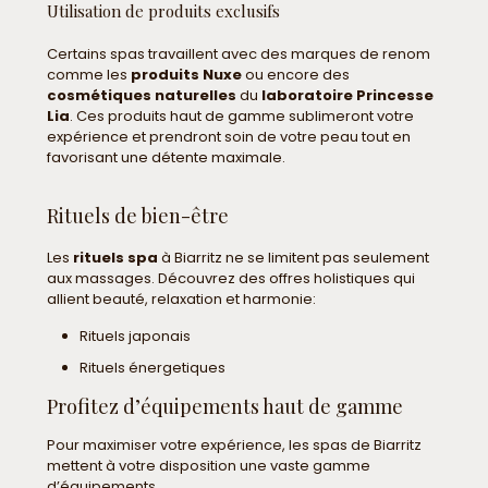
Utilisation de produits exclusifs
Certains spas travaillent avec des marques de renom
comme les
produits Nuxe
ou encore des
cosmétiques naturelles
du
laboratoire Princesse
Lia
. Ces produits haut de gamme sublimeront votre
expérience et prendront soin de votre peau tout en
favorisant une détente maximale.
Rituels de bien-être
Les
rituels spa
à Biarritz ne se limitent pas seulement
aux massages. Découvrez des offres holistiques qui
allient beauté, relaxation et harmonie:
Rituels japonais
Rituels énergetiques
Profitez d’équipements haut de gamme
Pour maximiser votre expérience, les spas de Biarritz
mettent à votre disposition une vaste gamme
d’équipements.