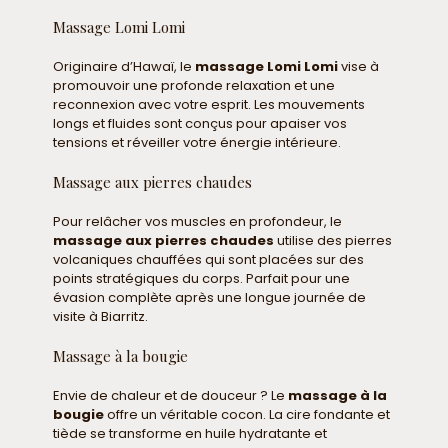
Massage Lomi Lomi
Originaire d’Hawaï, le
massage Lomi Lomi
vise à
promouvoir une profonde relaxation et une
reconnexion avec votre esprit. Les mouvements
longs et fluides sont conçus pour apaiser vos
tensions et réveiller votre énergie intérieure.
Massage aux pierres chaudes
Pour relâcher vos muscles en profondeur, le
massage aux pierres chaudes
utilise des pierres
volcaniques chauffées qui sont placées sur des
points stratégiques du corps. Parfait pour une
évasion complète après une longue journée de
visite à Biarritz.
Massage à la bougie
Envie de chaleur et de douceur ? Le
massage à la
bougie
offre un véritable cocon. La cire fondante et
tiède se transforme en huile hydratante et