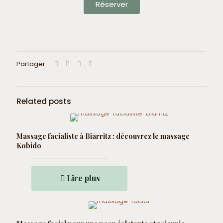
Réserver
Partager
Related posts
Massage facialiste à Biarritz : découvrez le massage
Kobido
Lire plus