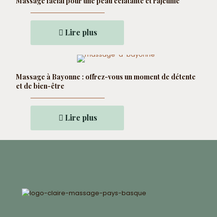
Massage facial pour une peau éclatante et rajeunie
Lire plus
Massage à Bayonne : offrez-vous un moment de détente
et de bien-être
Lire plus