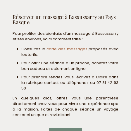
Réserver un massage à Bassussarry au Pays
Basque
Pour profiter des bienfaits d’un massage à Bassussarry
et ses environs, voici comment faire :
Consultez la
carte des massages
proposés avec
les tarifs.
Pour offrir une séance à un proche, achetez votre
bon cadeau directement en ligne
Pour prendre rendez-vous, écrivez à Claire dans
la rubrique contact ou téléphonez au 07 81 42 93
50
En quelques clics, offrez vous une parenthèse
directement chez vous pour vivre une expérience spa
à la maison. Faites de chaque séance un voyage
sensoriel unique et revitalisant.