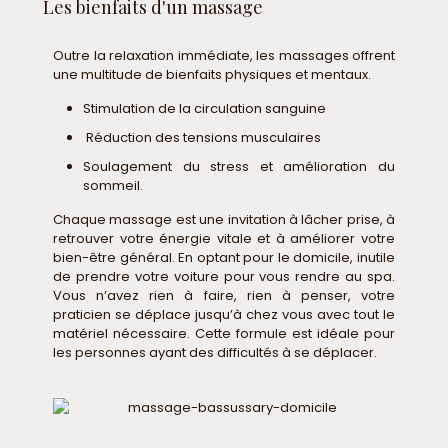
Les bienfaits d'un massage
Outre la relaxation immédiate, les massages offrent
une multitude de bienfaits physiques et mentaux.
Stimulation de la circulation sanguine
Réduction des tensions musculaires
Soulagement du stress et amélioration du
sommeil.
Chaque massage est une invitation à lâcher prise, à
retrouver votre énergie vitale et à améliorer votre
bien-être général. En optant pour le domicile, inutile
de prendre votre voiture pour vous rendre au spa.
Vous n’avez rien à faire, rien à penser, votre
praticien se déplace jusqu’à chez vous avec tout le
matériel nécessaire. Cette formule est idéale pour
les personnes ayant des difficultés à se déplacer.