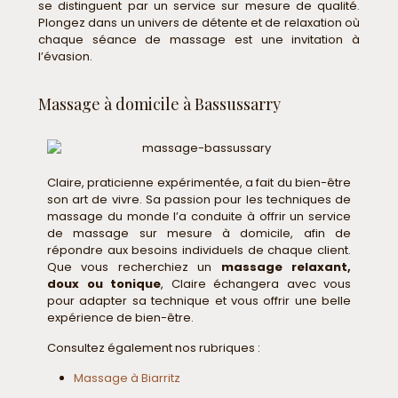
se distinguent par un service sur mesure de qualité.
Plongez dans un univers de détente et de relaxation où
chaque séance de massage est une invitation à
l’évasion.
Massage à domicile à Bassussarry
Claire, praticienne expérimentée, a fait du bien-être
son art de vivre. Sa passion pour les techniques de
massage du monde l’a conduite à offrir un service
de massage sur mesure à domicile, afin de
répondre aux besoins individuels de chaque client.
Que vous recherchiez un
massage relaxant,
doux ou tonique
, Claire échangera avec vous
pour adapter sa technique et vous offrir une belle
expérience de bien-être.
Consultez également nos rubriques :
Massage à Biarritz