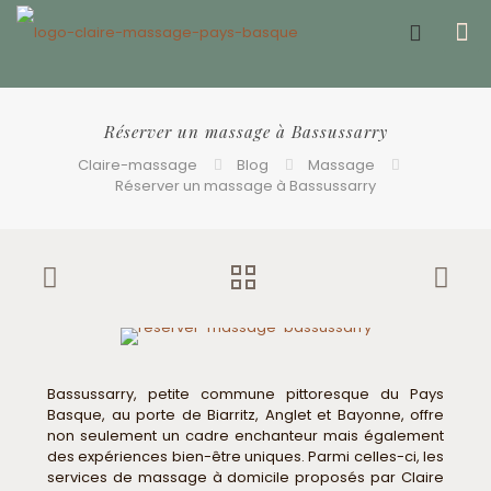
Offrir un bon cadeau ❤️
Réserver un massage à Bassussarry
Claire-massage
Blog
Massage
Réserver un massage à Bassussarry
Bassussarry, petite commune pittoresque du Pays
Basque, au porte de Biarritz, Anglet et Bayonne, offre
non seulement un cadre enchanteur mais également
des expériences bien-être uniques. Parmi celles-ci, les
services de massage à domicile proposés par Claire