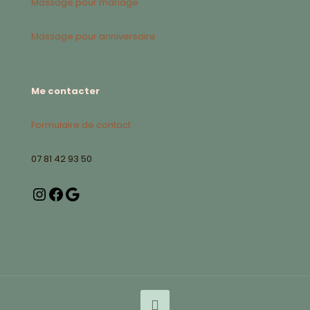
Massage pour mariage
Massage pour anniversaire
Me contacter
Formulaire de contact
07 81 42 93 50