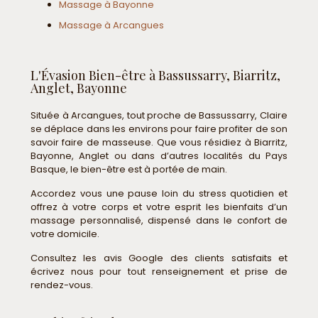
Massage à Bayonne
Massage à Arcangues
L'Évasion Bien-être à Bassussarry, Biarritz,
Anglet, Bayonne
Située à Arcangues, tout proche de Bassussarry, Claire
se déplace dans les environs pour faire profiter de son
savoir faire de masseuse. Que vous résidiez à Biarritz,
Bayonne, Anglet ou dans d’autres localités du Pays
Basque, le bien-être est à portée de main.
Accordez vous une pause loin du stress quotidien et
offrez à votre corps et votre esprit les bienfaits d’un
massage personnalisé, dispensé dans le confort de
votre domicile.
Consultez les avis Google des clients satisfaits et
écrivez nous pour tout renseignement et prise de
rendez-vous.