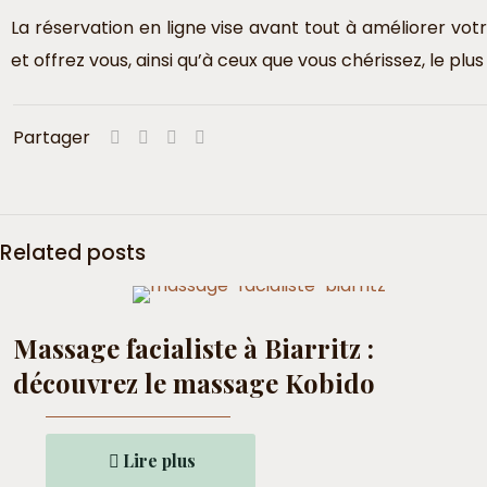
La réservation en ligne vise avant tout à améliorer vot
et offrez vous, ainsi qu’à ceux que vous chérissez, le pl
Partager
Related posts
Massage facialiste à Biarritz :
découvrez le massage Kobido
Lire plus