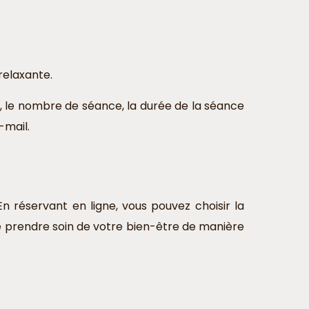
relaxante.
, le nombre de séance, la durée de la séance
-mail.
En réservant en ligne, vous pouvez choisir la
e prendre soin de votre bien-être de manière