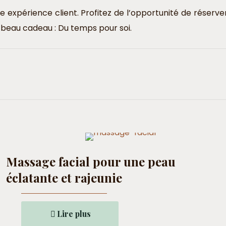
re expérience client. Profitez de l’opportunité de réserv
us beau cadeau : Du temps pour soi.
Massage facial pour une peau
éclatante et rajeunie
Lire plus