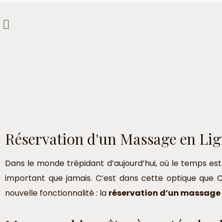
Réservation d'un Massage en Lig
Dans le monde trépidant d’aujourd’hui, où le temps est 
important que jamais. C’est dans cette optique que C
nouvelle fonctionnalité : la
réservation d’un massage 