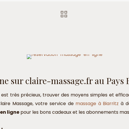
ne sur claire-massage.fr au Pays
est très précieux, trouver des moyens simples et efficac
laire Massage, votre service de
massage à Biarritz
à do
en ligne
pour les bons cadeaux et les abonnements mas