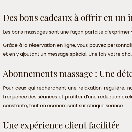
Des bons cadeaux à offrir en un 
Les bons massages sont une façon parfaite d’exprimer 
Grâce à la réservation en ligne, vous pouvez personnal
et en y ajoutant un message spécial. Une fois votre cho
Abonnements massage : Une déten
Pour ceux qui recherchent une relaxation régulière, 
fréquence des séances et profiter d’une réduction exc
constante, tout en économisant sur chaque séance.
Une expérience client facilitée