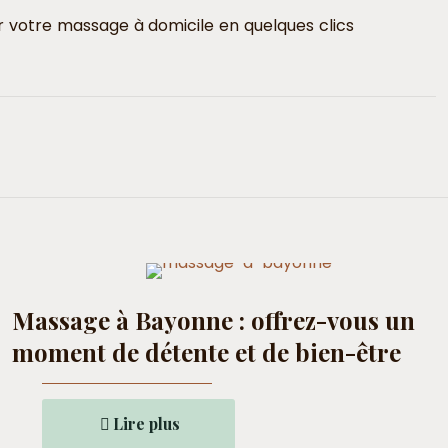
er votre massage à domicile en quelques clics
Massage à Bayonne : offrez-vous un
moment de détente et de bien-être
Lire plus