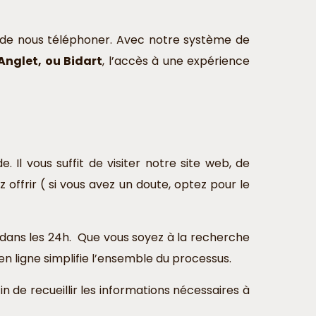
 de nous téléphoner. Avec notre système de
Anglet, ou Bidart
, l’accès à une expérience
l vous suffit de visiter notre site web, de
ffrir ( si vous avez un doute, optez pour le
 dans les 24h. Que vous soyez à la recherche
en ligne simplifie l’ensemble du processus.
in de recueillir les informations nécessaires à