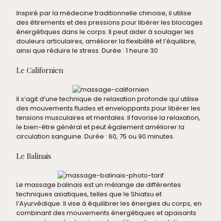
Inspiré par la médecine traditionnelle chinoise, il utilise
des étirements et des pressions pour libérer les blocages
énergétiques dans le corps. Il peut aider à soulager les
douleurs articulaires, améliorer la flexibilité et l’équilibre,
ainsi que réduire le stress. Durée : 1 heure 30
Le Californien
Il s’agit d’une technique de relaxation profonde qui utilise
des mouvements fluides et enveloppants pour libérer les
tensions musculaires et mentales. Il favorise la relaxation,
le bien-être général et peut également améliorer la
circulation sanguine. Durée : 60, 75 ou 90 minutes.
Le Balinais
Le massage balinais est un mélange de différentes
techniques asiatiques, telles que le Shiatsu et
l’Ayurvédique. Il vise à équilibrer les énergies du corps, en
combinant des mouvements énergétiques et apaisants