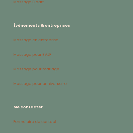
Massage Bidart
Évènements & entreprises
Massage en entreprise
Massage pour EVJF
Massage pour mariage
Massage pour anniversaire
Me contacter
Formulaire de contact