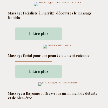
Massage facialiste à Biarritz : découvrez le massage
Kobido
Lire plus
Massage facial pour une peau éclatante et rajeunie
Lire plus
Massage à Bayonne : offrez-vous un moment de détente
et de bien-être