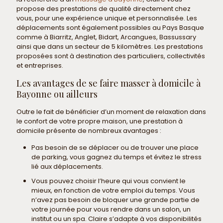
propose des prestations de qualité directement chez
vous, pour une expérience unique et personnalisée. Les
déplacements sont également possibles au Pays Basque
comme à Biarritz, Anglet, Bidart, Arcangues, Bassussary
ainsi que dans un secteur de 5 kilomètres. Les prestations
proposées sont à destination des particuliers, collectivités
et entreprises.
Les avantages de se faire masser à domicile à
Bayonne ou ailleurs
Outre le fait de bénéficier d’un moment de relaxation dans
le confort de votre propre maison, une prestation à
domicile présente de nombreux avantages :
Pas besoin de se déplacer ou de trouver une place
de parking, vous gagnez du temps et évitez le stress
lié aux déplacements.
Vous pouvez choisir l’heure qui vous convient le
mieux, en fonction de votre emploi du temps. Vous
n’avez pas besoin de bloquer une grande partie de
votre journée pour vous rendre dans un salon, un
institut ou un spa. Claire s’adapte à vos disponibilités