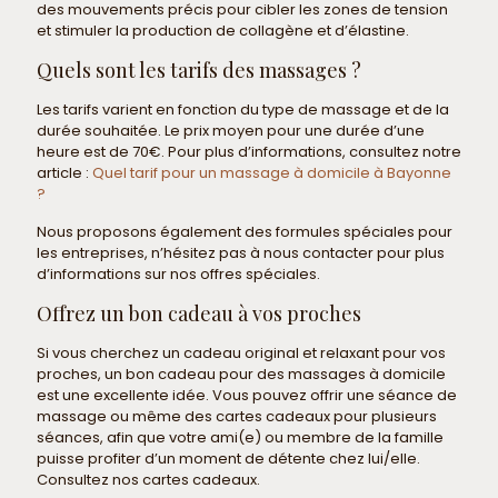
des mouvements précis pour cibler les zones de tension
et stimuler la production de collagène et d’élastine.
Quels sont les tarifs des massages ?
Les tarifs varient en fonction du type de massage et de la
durée souhaitée. Le prix moyen pour une durée d’une
heure est de 70€. Pour plus d’informations, consultez notre
article :
Quel tarif pour un massage à domicile à Bayonne
?
Nous proposons également des formules spéciales pour
les entreprises, n’hésitez pas à nous contacter pour plus
d’informations sur nos offres spéciales.
Offrez un bon cadeau à vos proches
Si vous cherchez un cadeau original et relaxant pour vos
proches, un bon cadeau pour des massages à domicile
est une excellente idée. Vous pouvez offrir une séance de
massage ou même des cartes cadeaux pour plusieurs
séances, afin que votre ami(e) ou membre de la famille
puisse profiter d’un moment de détente chez lui/elle.
Consultez nos cartes cadeaux.