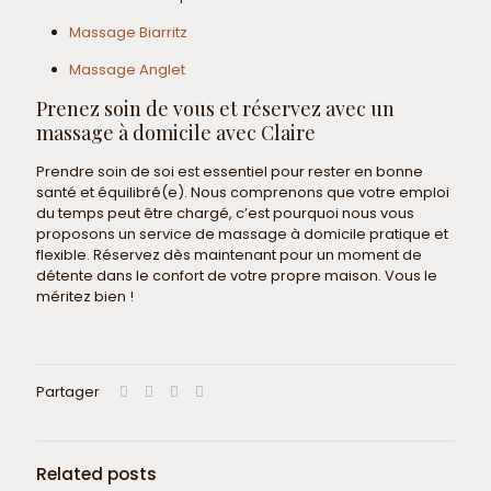
Massage Biarritz
Massage Anglet
Prenez soin de vous et réservez avec un
massage à domicile avec Claire
Prendre soin de soi est essentiel pour rester en bonne
santé et équilibré(e). Nous comprenons que votre emploi
du temps peut être chargé, c’est pourquoi nous vous
proposons un service de massage à domicile pratique et
flexible. Réservez dès maintenant pour un moment de
détente dans le confort de votre propre maison. Vous le
méritez bien !
Partager
Related posts