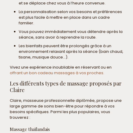
et se déplace chez vous à l’heure convenue.
La personnalisation selon vos besoins et préférences
est plus facile à mettre en place dans un cadre
familier.
Vous pouvez immédiatement vous détendre après la
séance, sans avoir à reprendre la route.
Les bienfaits peuvent être prolongés grâce à un
environnement relaxant après la séance (bain chaud,
tisane, musique douce…).
Vivez une expérience inoubliable en réservant ou en
offrant un bon cadeau massages à vos proches.
Les différents types de massage proposés par
Claire
Claire, masseuse professionnelle diplômée, propose une
large gamme de soins bien-être pour répondre à vos
besoins spécifiques. Parmi les plus populaires, vous
trouverez :
Massage thaïlandais