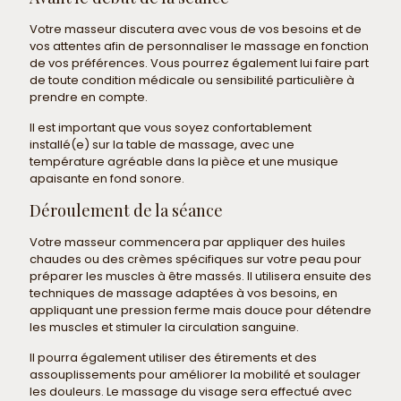
Votre masseur discutera avec vous de vos besoins et de
vos attentes afin de personnaliser le massage en fonction
de vos préférences. Vous pourrez également lui faire part
de toute condition médicale ou sensibilité particulière à
prendre en compte.
Il est important que vous soyez confortablement
installé(e) sur la table de massage, avec une
température agréable dans la pièce et une musique
apaisante en fond sonore.
Déroulement de la séance
Votre masseur commencera par appliquer des huiles
chaudes ou des crèmes spécifiques sur votre peau pour
préparer les muscles à être massés. Il utilisera ensuite des
techniques de massage adaptées à vos besoins, en
appliquant une pression ferme mais douce pour détendre
les muscles et stimuler la circulation sanguine.
Il pourra également utiliser des étirements et des
assouplissements pour améliorer la mobilité et soulager
les douleurs. Le massage du visage sera effectué avec