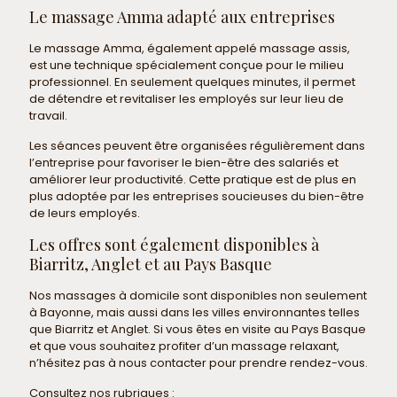
Le massage Amma adapté aux entreprises
Le massage Amma, également appelé massage assis,
est une technique spécialement conçue pour le milieu
professionnel. En seulement quelques minutes, il permet
de détendre et revitaliser les employés sur leur lieu de
travail.
Les séances peuvent être organisées régulièrement dans
l’entreprise pour favoriser le bien-être des salariés et
améliorer leur productivité. Cette pratique est de plus en
plus adoptée par les entreprises soucieuses du bien-être
de leurs employés.
Les offres sont également disponibles à
Biarritz, Anglet et au Pays Basque
Nos massages à domicile sont disponibles non seulement
à Bayonne, mais aussi dans les villes environnantes telles
que Biarritz et Anglet. Si vous êtes en visite au Pays Basque
et que vous souhaitez profiter d’un massage relaxant,
n’hésitez pas à nous contacter pour prendre rendez-vous.
Consultez nos rubriques :