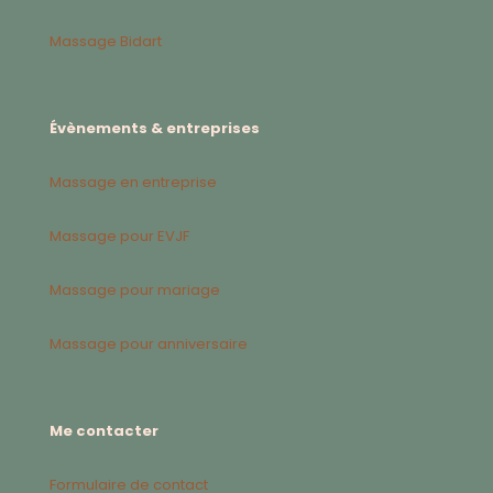
Massage Bidart
Évènements & entreprises
Massage en entreprise
Massage pour EVJF
Massage pour mariage
Massage pour anniversaire
Me contacter
Formulaire de contact