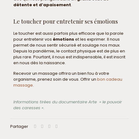
détente et d’apaisement
.
Le toucher pour entretenir ses émotions
Le toucher est aussi parfois plus efficace que la parole
pour entretenir vos
émotions
et les exprimer. Il nous
permet de nous sentir sécurisé et soulage nos maux.
Depuis la pandémie, le contact physique est de plus en
plus rare. Pourtant, il nous est indispensable, il est inscrit
en nous dès la naissance.
Recevoir un massage offrira un bien fou à votre
organisme, prenez soin de vous. Offrir un
bon cadeau
massage
.
Informations tirées du documentaire Arte » le pouvoir
des caresses ».
Partager