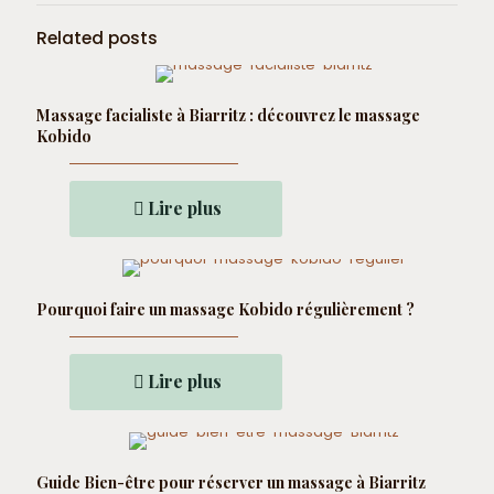
Related posts
Massage facialiste à Biarritz : découvrez le massage
Kobido
Lire plus
Pourquoi faire un massage Kobido régulièrement ?
Lire plus
Guide Bien-être pour réserver un massage à Biarritz