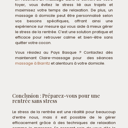
foyer, vous évitez le stress lié aux trajets et
maximisez votre temps de relaxation. De plus, un
massage à domicile peut être personnalisé selon
vos besoins spécifiques, offrant ainsi une
expérience sur mesure qui vous aide à mieux gérer
le stress de la rentrée. C’est une solution pratique et
efficace pour retrouver calme et bien-être sans
quitter votre cocon.
Vous résidez au Pays Basque ? Contactez dès
maintenant Claire-massage pour des séances
massage à Biarritz
et alentours à votre domicile.
Conclusion : Préparez-vous pour une
rentrée sans stress
Le stress de la rentrée est une réalité pour beaucoup
d’entre nous, mais il est possible de le gérer
efficacement grâce à des techniques de relaxation