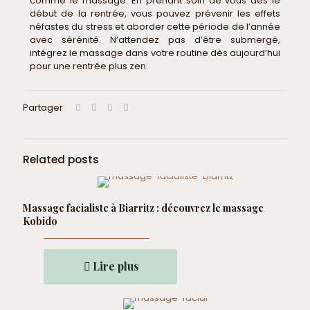
comme le massage. En prenant soin de vous dès le
début de la rentrée, vous pouvez prévenir les effets
néfastes du stress et aborder cette période de l’année
avec sérénité. N’attendez pas d’être submergé,
intégrez le massage dans votre routine dès aujourd’hui
pour une rentrée plus zen.
Partager
Related posts
Massage facialiste à Biarritz : découvrez le massage
Kobido
Lire plus