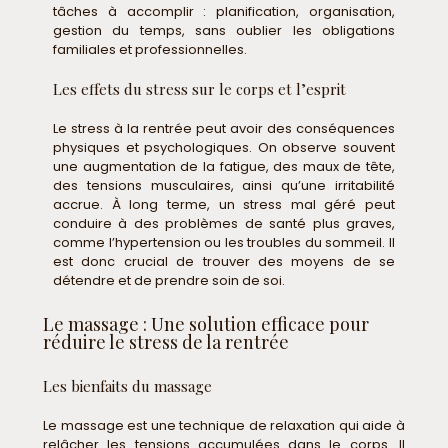
tâches à accomplir : planification, organisation,
gestion du temps, sans oublier les obligations
familiales et professionnelles.
Les effets du stress sur le corps et l’esprit
Le stress à la rentrée peut avoir des conséquences
physiques et psychologiques. On observe souvent
une augmentation de la fatigue, des maux de tête,
des tensions musculaires, ainsi qu’une irritabilité
accrue. À long terme, un stress mal géré peut
conduire à des problèmes de santé plus graves,
comme l’hypertension ou les troubles du sommeil. Il
est donc crucial de trouver des moyens de se
détendre et de prendre soin de soi.
Le massage : Une solution efficace pour
réduire le stress de la rentrée
Les bienfaits du massage
Le massage est une technique de relaxation qui aide à
relâcher les tensions accumulées dans le corps. Il