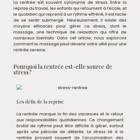
La rentrée est souvent synonyme de stress. Entre la
reprise du travail, les enfants qui retournent à l’école, et
le quotidien qui reprend à un rythme effréné, il est facile
de se sentir submergé. Heureusement, il existe des
moyens efficaces pour gérer ce stress, dont le
massage, une technique de relaxation qui offre de
nombreux bienfaits. Dans cet article, nous explorons
comment le massage peut devenir votre allié pour une
rentrée sereine.
Pourquoi la rentrée est-elle source de
stress?
Les défis de la reprise
La rentrée marque la fin des vacances et le retour
aux responsabilités quotidiennes. Ce changement
brutal de rythme peut être difficile à gérer, surtout
après une période de détente. Le stress lié à la
rentrée provient souvent de l’accumulation des