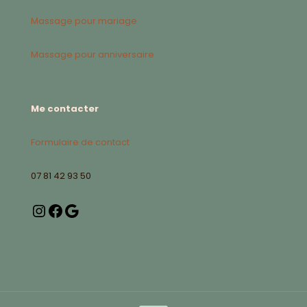
Massage pour mariage
Massage pour anniversaire
Me contacter
Formulaire de contact
07 81 42 93 50