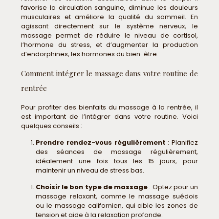
favorise la circulation sanguine, diminue les douleurs
musculaires et améliore la qualité du sommeil. En
agissant directement sur le système nerveux, le
massage permet de réduire le niveau de cortisol,
l’hormone du stress, et d’augmenter la production
d’endorphines, les hormones du bien-être.
Comment intégrer le massage dans votre routine de
rentrée
Pour profiter des bienfaits du massage à la rentrée, il
est important de l’intégrer dans votre routine. Voici
quelques conseils :
Prendre rendez-vous régulièrement
: Planifiez
des séances de massage régulièrement,
idéalement une fois tous les 15 jours, pour
maintenir un niveau de stress bas.
Choisir le bon type de massage
: Optez pour un
massage relaxant, comme le massage suédois
ou le massage californien, qui cible les zones de
tension et aide à la relaxation profonde.