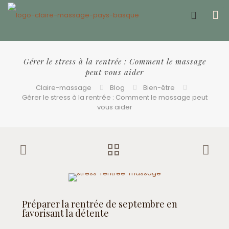
Offrir un bon cadeau ❤️
Gérer le stress à la rentrée : Comment le massage
peut vous aider
Claire-massage
Blog
Bien-être
Gérer le stress à la rentrée : Comment le massage peut
vous aider
Préparer la rentrée de septembre en
favorisant la détente