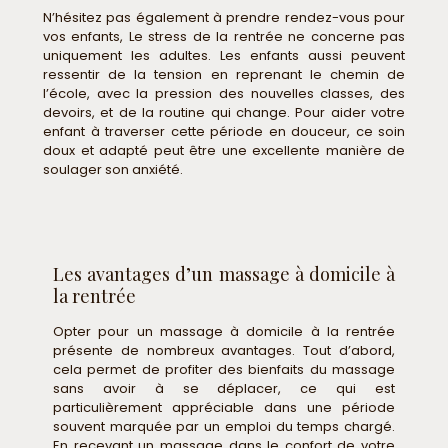
N’hésitez pas également à prendre rendez-vous pour
vos enfants, Le stress de la rentrée ne concerne pas
uniquement les adultes. Les enfants aussi peuvent
ressentir de la tension en reprenant le chemin de
l’école, avec la pression des nouvelles classes, des
devoirs, et de la routine qui change. Pour aider votre
enfant à traverser cette période en douceur, ce soin
doux et adapté peut être une excellente manière de
soulager son anxiété.
Les avantages d’un massage à domicile à
la rentrée
Opter pour un massage à domicile à la rentrée
présente de nombreux avantages. Tout d’abord,
cela permet de profiter des bienfaits du massage
sans avoir à se déplacer, ce qui est
particulièrement appréciable dans une période
souvent marquée par un emploi du temps chargé.
En recevant un massage dans le confort de votre