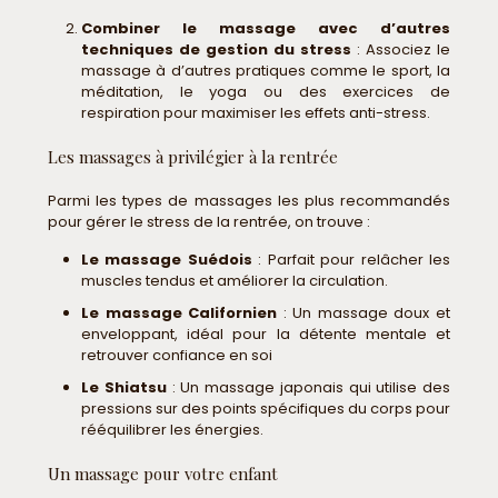
Combiner le massage avec d’autres
techniques de gestion du stress
: Associez le
massage à d’autres pratiques comme le sport, la
méditation, le yoga ou des exercices de
respiration pour maximiser les effets anti-stress.
Les massages à privilégier à la rentrée
Parmi les types de massages les plus recommandés
pour gérer le stress de la rentrée, on trouve :
Le massage Suédois
: Parfait pour relâcher les
muscles tendus et améliorer la circulation.
Le massage Californien
: Un massage doux et
enveloppant, idéal pour la détente mentale et
retrouver confiance en soi
Le Shiatsu
: Un massage japonais qui utilise des
pressions sur des points spécifiques du corps pour
rééquilibrer les énergies.
Un massage pour votre enfant