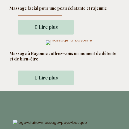
Massage facial pour une peau éclatante et rajeunie
Lire plus
Massage à Bayonne : offrez-vous un moment de détente
et de bien-être
Lire plus