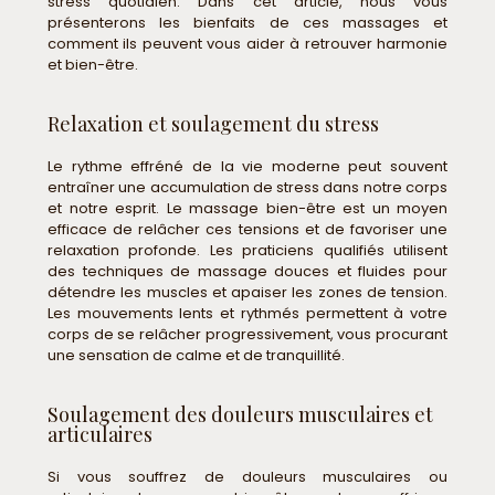
stress quotidien. Dans cet article, nous vous
présenterons les bienfaits de ces massages et
comment ils peuvent vous aider à retrouver harmonie
et bien-être.
Relaxation et soulagement du stress
Le rythme effréné de la vie moderne peut souvent
entraîner une accumulation de stress dans notre corps
et notre esprit. Le massage bien-être est un moyen
efficace de relâcher ces tensions et de favoriser une
relaxation profonde. Les praticiens qualifiés utilisent
des techniques de massage douces et fluides pour
détendre les muscles et apaiser les zones de tension.
Les mouvements lents et rythmés permettent à votre
corps de se relâcher progressivement, vous procurant
une sensation de calme et de tranquillité.
Soulagement des douleurs musculaires et
articulaires
Si vous souffrez de douleurs musculaires ou