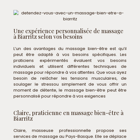
Une expérience personnalisée de massage
à Biarritz selon vos besoins
L’un des avantages du massage bien-être est qu’il
peut être adapté à vos besoins spécifiques. Les
praticiens expérimentés évaluent vos besoins
individuels et utilisent différentes techniques de
massage pour répondre à vos attentes. Que vous ayez
besoin de relâcher les tensions musculaires, de
soulager le stressou simplement de vous offrir un
moment de détente, le massage bien-être peut être
personnalisé pour répondre à vos exigences
Claire, praticienne en massage bien-être à
Biarritz
Claire, masseuse professionnelle propose ses
services de massage au Pays-Basque. Elle se déplace