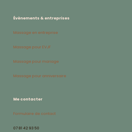
Évènements & entreprises
Massage en entreprise
Massage pour EVJF
Massage pour mariage
Massage pour anniversaire
Me contacter
Formulaire de contact
07 81 42 93 50