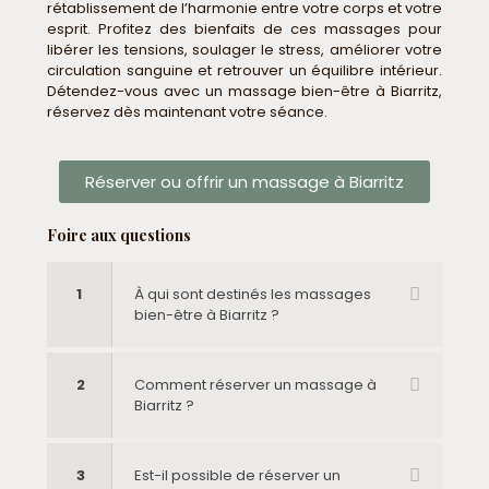
rétablissement de l’harmonie entre votre corps et votre
esprit. Profitez des bienfaits de ces massages pour
libérer les tensions, soulager le stress, améliorer votre
circulation sanguine et retrouver un équilibre intérieur.
Détendez-vous avec un massage bien-être à Biarritz,
réservez dès maintenant votre séance.
Réserver ou offrir un massage à Biarritz
Foire aux questions
1
À qui sont destinés les massages
bien-être à Biarritz ?
2
Comment réserver un massage à
Biarritz ?
3
Est-il possible de réserver un