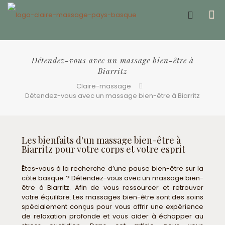
Offrir un bon cadeau ❤️
Détendez-vous avec un massage bien-être à
Biarritz
Claire-massage
Détendez-vous avec un massage bien-être à Biarritz
Les bienfaits d'un massage bien-être à
Biarritz pour votre corps et votre esprit
Êtes-vous à la recherche d’une pause bien-être sur la
côte basque ? Détendez-vous avec un massage bien-
être à Biarritz. Afin de vous ressourcer et retrouver
votre équilibre. Les massages bien-être sont des soins
spécialement conçus pour vous offrir une expérience
de relaxation profonde et vous aider à échapper au