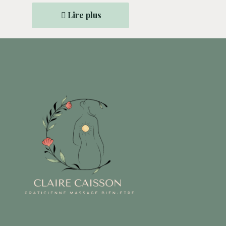
Lire plus