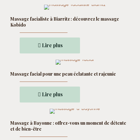
Massage facialiste à Biarritz : découvrez le massage
Kobido
Lire plus
Massage facial pour une peau éclatante et rajeunie
Lire plus
Massage à Bayonne : offrez-vous un moment de détente
et de bien-être