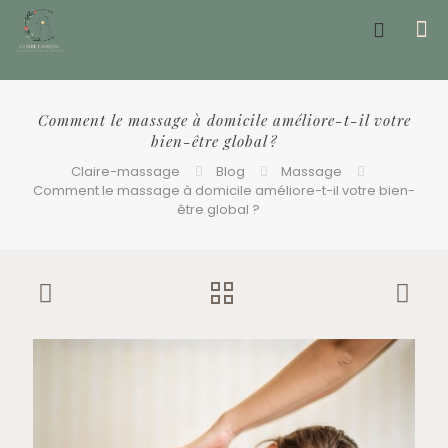
Offrir un bon cadeau ❤️
Comment le massage à domicile améliore-t-il votre
bien-être global ?
Claire-massage
Blog
Massage
Comment le massage à domicile améliore-t-il votre bien-
être global ?