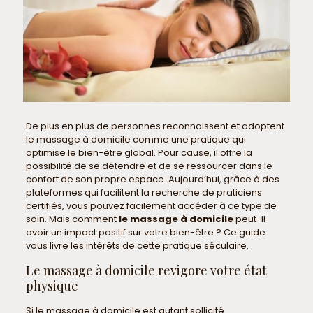
De plus en plus de personnes reconnaissent et adoptent
le massage à domicile comme une pratique qui
optimise le bien-être global. Pour cause, il offre la
possibilité de se détendre et de se ressourcer dans le
confort de son propre espace. Aujourd’hui, grâce à des
plateformes qui facilitent la recherche de praticiens
certifiés, vous pouvez facilement accéder à ce type de
soin. Mais comment
le massage à domicile
peut-il
avoir un impact positif sur votre bien-être ? Ce guide
vous livre les intérêts de cette pratique séculaire.
Le massage à domicile revigore votre état
physique
Si le massage à domicile est autant sollicité