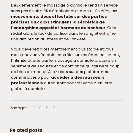
Deuxièmement, le massage à domicile rend un service
sans prix à votre état émotionnel et mental. En effet,
les
mouvements doux effectués sur des parties
précises du corps stimulent la sécrétion de
l’endorphine appelée l’hormone du bonheur
. Cela
réduit alors le taux de cortisol dans le sang et entraîne
une diminution du stress et de l’anxiété.
Vous devenez alors mentalement plus stable et vous
maintenez un véritable contrôle sur vos émotions. Mieux,
l’intimité offerte par le massage à domicile procure un
sentiment de sécurité et de confiance qui fait beaucoup
de bien au mental. Allez alors sur des plateformes
comme Liberlo pour
accéder à des masseurs
professionnels
qui sauront booster votre bien-être
global à domicile.
Partager
Related posts