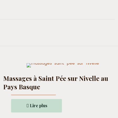
Massages à Saint Pée sur Nivelle au
Pays Basque
Lire plus