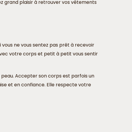
z grand plaisir à retrouver vos vêtements
Si vous ne vous sentez pas prêt à recevoir
 votre corps et petit à petit vous sentir
e peau. Accepter son corps est parfois un
aise et en confiance. Elle respecte votre