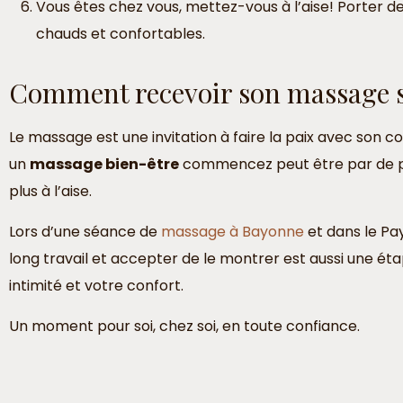
Vous êtes chez vous, mettez-vous à l’aise! Porter d
chauds et confortables.
Comment recevoir son massage 
Le massage est une invitation à faire la paix avec son co
un
massage bien-être
commencez peut être par de pet
plus à l’aise.
Lors d’une séance de
massage à Bayonne
et dans le Pay
long travail et accepter de le montrer est aussi une étap
intimité et votre confort.
Un moment pour soi, chez soi, en toute confiance.