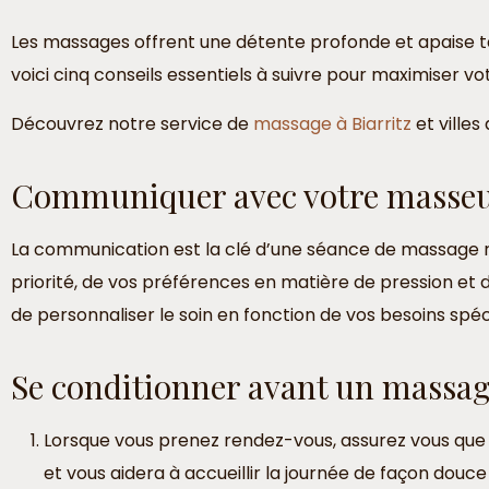
Les massages offrent une détente profonde et apaise tan
voici cinq conseils essentiels à suivre pour maximiser vot
Découvrez notre service de
massage à Biarritz
et villes
Communiquer avec votre masse
La communication est la clé d’une séance de massage ré
priorité, de vos préférences en matière de pression 
de personnaliser le soin en fonction de vos besoins spéc
Se conditionner avant un massa
Lorsque vous prenez rendez-vous, assurez vous que
et vous aidera à accueillir la journée de façon douce