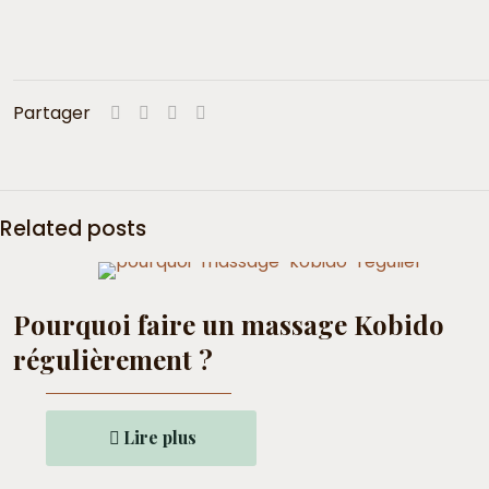
Partager
Related posts
Pourquoi faire un massage Kobido
régulièrement ?
Lire plus