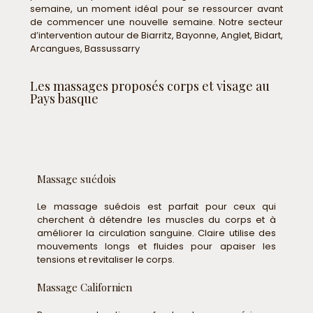
semaine, un moment idéal pour se ressourcer avant
de commencer une nouvelle semaine. Notre secteur
d’intervention autour de Biarritz, Bayonne, Anglet, Bidart,
Arcangues, Bassussarry
Les massages proposés corps et visage au
Pays basque
Massage suédois
Le massage suédois est parfait pour ceux qui
cherchent à détendre les muscles du corps et à
améliorer la circulation sanguine. Claire utilise des
mouvements longs et fluides pour apaiser les
tensions et revitaliser le corps.
Massage Californien