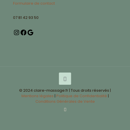
Formulaire de contact
07 81 42 93 50
© 2024 claire-massage.fr | Tous droits réservés |
Mentions légales
|
Politique de Confidentialité
|
Conditions Générales de Vente