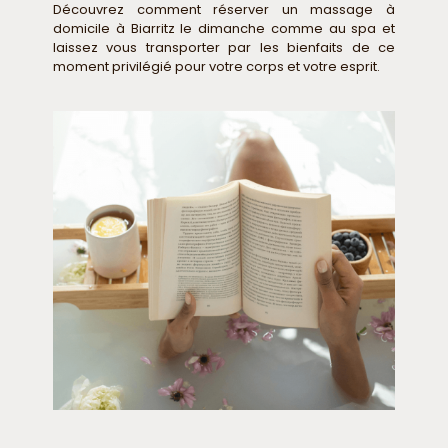
Découvrez comment réserver un massage à
domicile à Biarritz le dimanche comme au spa et
laissez vous transporter par les bienfaits de ce
moment privilégié pour votre corps et votre esprit.