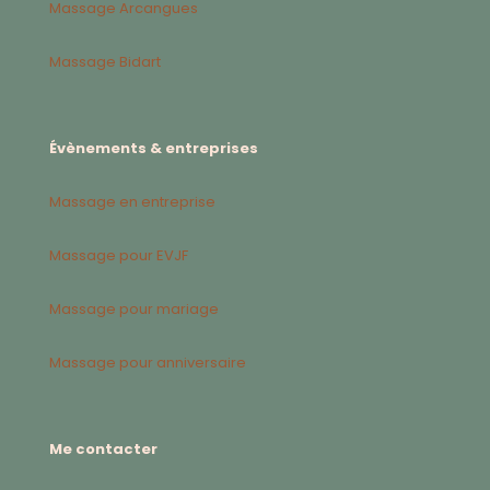
Massage Arcangues
Massage Bidart
Évènements & entreprises
Massage en entreprise
Massage pour EVJF
Massage pour mariage
Massage pour anniversaire
Me contacter