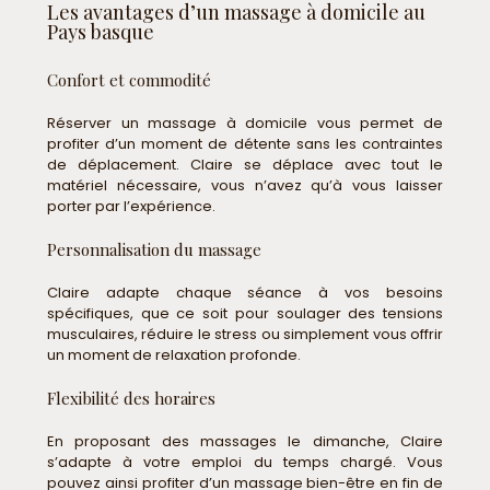
Les avantages d’un massage à domicile au
Pays basque
Confort et commodité
Réserver un massage à domicile vous permet de
profiter d’un moment de détente sans les contraintes
de déplacement. Claire se déplace avec tout le
matériel nécessaire, vous n’avez qu’à vous laisser
porter par l’expérience.
Personnalisation du massage
Claire adapte chaque séance à vos besoins
spécifiques, que ce soit pour soulager des tensions
musculaires, réduire le stress ou simplement vous offrir
un moment de relaxation profonde.
Flexibilité des horaires
En proposant des massages le dimanche, Claire
s’adapte à votre emploi du temps chargé. Vous
pouvez ainsi profiter d’un massage bien-être en fin de