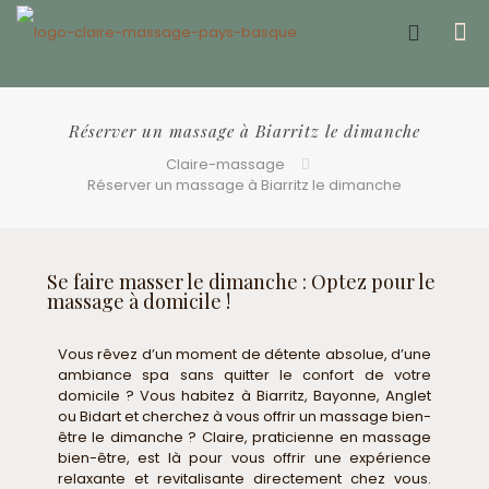
Offrir un bon cadeau ❤️
Réserver un massage à Biarritz le dimanche
Claire-massage
Réserver un massage à Biarritz le dimanche
Se faire masser le dimanche : Optez pour le
massage à domicile !
Vous rêvez d’un moment de détente absolue, d’une
ambiance spa sans quitter le confort de votre
domicile ? Vous habitez à Biarritz, Bayonne, Anglet
ou Bidart et cherchez à vous offrir un massage bien-
être le dimanche ? Claire, praticienne en massage
bien-être, est là pour vous offrir une expérience
relaxante et revitalisante directement chez vous.