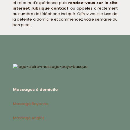
et retours d’expérience puis
rendez-vous sur le site
internet rubrique contact
ou appelez directement
au numéro de téléphone indiqué. Offrez vous le luxe de
la détente à domicile et commencez votre semaine du
bon pied !
Massages à domicile
Massage Bayonne
Massage Anglet