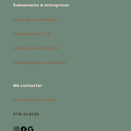
Évènements & entreprises
Massage en entreprise
Massage pour EVJF
Massage pour mariage
Massage pour anniversaire
Me contacter
Formulaire de contact
07 81 42 93 50