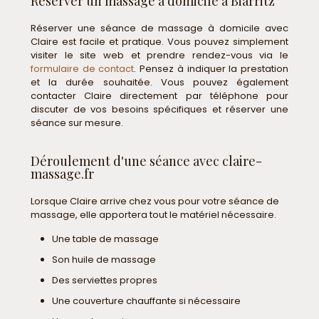
Réserver un massage à domicile à Biarritz
Réserver une séance de massage à domicile avec
Claire est facile et pratique. Vous pouvez simplement
visiter le site web et prendre rendez-vous via le
formulaire de contact
. Pensez à indiquer la prestation
et la durée souhaitée. Vous pouvez également
contacter Claire directement par téléphone pour
discuter de vos besoins spécifiques et réserver une
séance sur mesure.
Déroulement d'une séance avec claire-
massage.fr
Lorsque Claire arrive chez vous pour votre séance de
massage, elle apportera tout le matériel nécessaire.
Une table de massage
Son huile de massage
Des serviettes propres
Une couverture chauffante si nécessaire