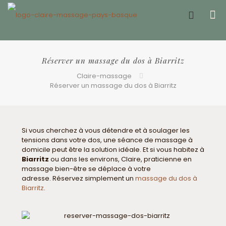
Offrir un bon cadeau ❤️
Réserver un massage du dos à Biarritz
Claire-massage
Réserver un massage du dos à Biarritz
Si vous cherchez à vous détendre et à soulager les
tensions dans votre dos, une séance de massage à
domicile peut être la solution idéale. Et si vous habitez à
Biarritz
ou dans les environs, Claire, praticienne en
massage bien-être se déplace à votre
adresse. Réservez simplement un
massage du dos à
Biarritz
.