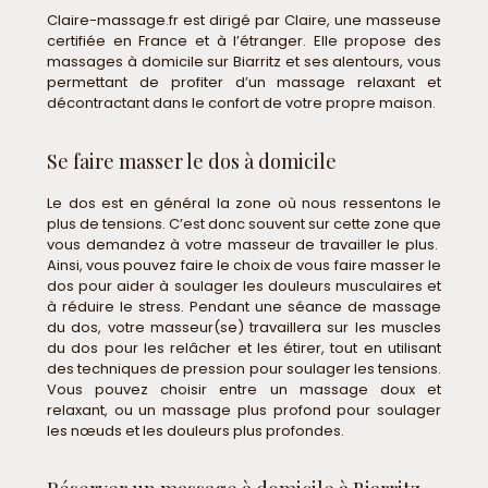
Claire-massage.fr est dirigé par Claire, une masseuse
certifiée en France et à l’étranger. Elle propose des
massages à domicile sur Biarritz et ses alentours, vous
permettant de profiter d’un massage relaxant et
décontractant dans le confort de votre propre maison.
Se faire masser le dos à domicile
Le dos est en général la zone où nous ressentons le
plus de tensions. C’est donc souvent sur cette zone que
vous demandez à votre masseur de travailler le plus.
Ainsi, vous pouvez faire le choix de vous faire masser le
dos pour aider à soulager les douleurs musculaires et
à réduire le stress. Pendant une séance de massage
du dos, votre masseur(se) travaillera sur les muscles
du dos pour les relâcher et les étirer, tout en utilisant
des techniques de pression pour soulager les tensions.
Vous pouvez choisir entre un massage doux et
relaxant, ou un massage plus profond pour soulager
les nœuds et les douleurs plus profondes.