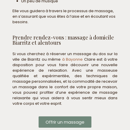
Un peu de musique
Elle vous guidera à travers le processus de massage,
en s’assurant que vous êtes à l’aise et en écoutant vos
besoins
.
Prendre rendez-vous : massage à domicile
Biarritz et alentours
Si vous cherchez à réserver un massage du dos sur la
ville de Biarritz ou même
à Bayonne
Claire est à votre
disposition pour vous faire découvrir une nouvelle
expérience de relaxation. Avec une masseuse
qualifiée et expérimentée, des techniques de
massage personnalisées, et la commodité de recevoir
un massage dans le confort de votre propre maison,
vous pouvez profiter d’une expérience de massage
relaxante qui vous aidera à vous sentir mieux dans
votre corps et votre esprit.
Offrir un massage