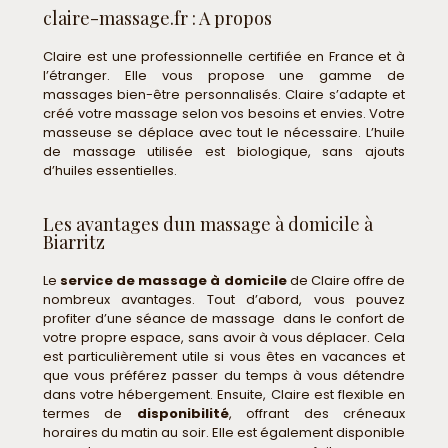
claire-massage.fr : A propos​
Claire est une professionnelle certifiée en France et à
l’étranger. Elle vous propose une gamme de
massages bien-être personnalisés. Claire s’adapte et
créé votre massage selon vos besoins et envies. Votre
masseuse se déplace avec tout le nécessaire. L’huile
de massage utilisée est biologique, sans ajouts
d’huiles essentielles.
Les avantages dun massage à domicile à
Biarritz
Le
service de massage à domicile
de Claire offre de
nombreux avantages. Tout d’abord, vous pouvez
profiter d’une séance de massage dans le confort de
votre propre espace, sans avoir à vous déplacer. Cela
est particulièrement utile si vous êtes en vacances et
que vous préférez passer du temps à vous détendre
dans votre hébergement. Ensuite, Claire est flexible en
termes de
disponibilité
, offrant des créneaux
horaires du matin au soir. Elle est également disponible