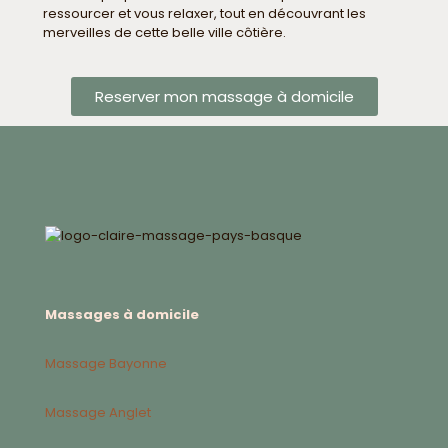
ressourcer et vous relaxer, tout en découvrant les
merveilles de cette belle ville côtière.
Reserver mon massage à domicile
Massages à domicile
Massage Bayonne
Massage Anglet