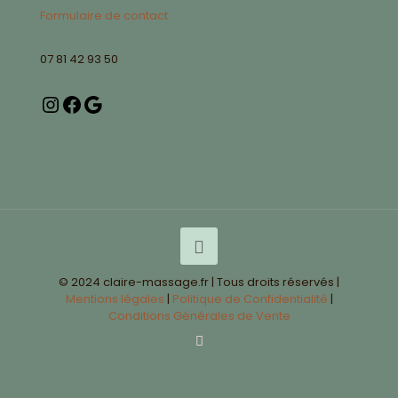
Formulaire de contact
07 81 42 93 50
© 2024 claire-massage.fr | Tous droits réservés |
Mentions légales
|
Politique de Confidentialité
|
Conditions Générales de Vente