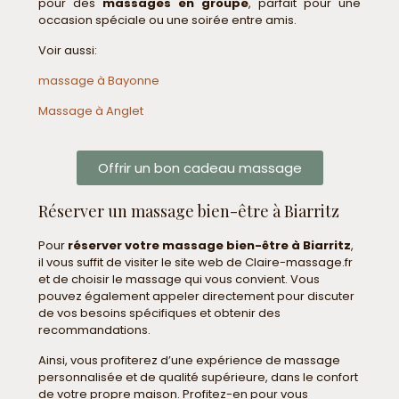
pour des
massages en groupe
, parfait pour une
occasion spéciale ou une soirée entre amis.
Voir aussi:
massage à Bayonne
Massage à Anglet
Offrir un bon cadeau massage
Réserver un massage bien-être à Biarritz
Pour
réserver votre massage bien-être à Biarritz
,
il vous suffit de visiter le site web de Claire-massage.fr
et de choisir le massage qui vous convient. Vous
pouvez également appeler directement pour discuter
de vos besoins spécifiques et obtenir des
recommandations.
Ainsi, vous profiterez d’une expérience de massage
personnalisée et de qualité supérieure, dans le confort
de votre propre maison. Profitez-en pour vous