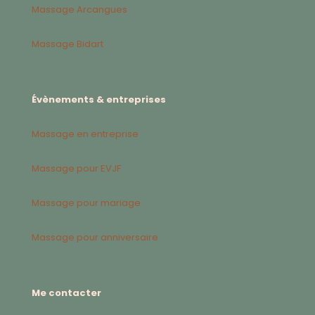
Massage Arcangues
Massage Bidart
Évènements & entreprises
Massage en entreprise
Massage pour EVJF
Massage pour mariage
Massage pour anniversaire
Me contacter