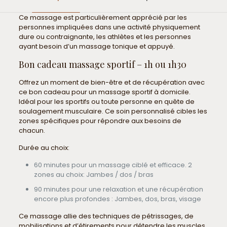
Ce massage est particulièrement apprécié par les
personnes impliquées dans une activité physiquement
dure ou contraignante, les athlètes et les personnes
ayant besoin d’un massage tonique et appuyé.
Bon cadeau massage sportif – 1h ou 1h30
Offrez un moment de bien-être et de récupération avec
ce bon cadeau pour un massage sportif à domicile.
Idéal pour les sportifs ou toute personne en quête de
soulagement musculaire. Ce soin personnalisé cibles les
zones spécifiques pour répondre aux besoins de
chacun.
Durée au choix:
60 minutes pour un massage ciblé et efficace. 2
zones au choix: Jambes / dos / bras
90 minutes pour une relaxation et une récupération
encore plus profondes : Jambes, dos, bras, visage
Ce massage allie des techniques de pétrissages, de
mobilisations et d’étirements pour détendre les muscles,