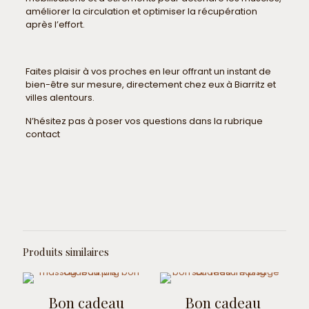
améliorer la circulation et optimiser la récupération
après l’effort.
Faites plaisir à vos proches en leur offrant un instant de
bien-être sur mesure, directement chez eux à Biarritz et
villes alentours.
N’hésitez pas à poser vos questions dans la rubrique
contact
Durée
60 minutes, 90 minutes
Produits similaires
Bon cadeau
Bon cadeau