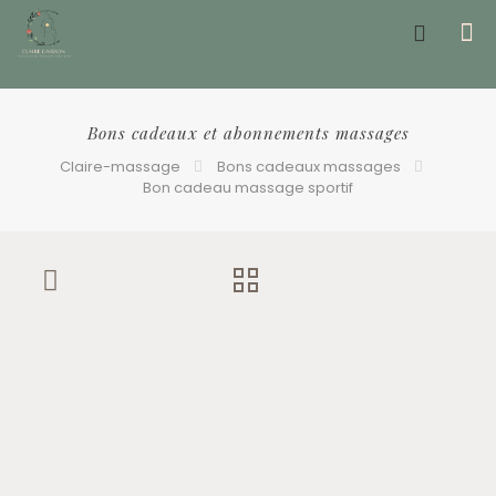
Offrir un bon cadeau ❤️
Bons cadeaux et abonnements massages
Claire-massage
Bons cadeaux massages
Bon cadeau massage sportif