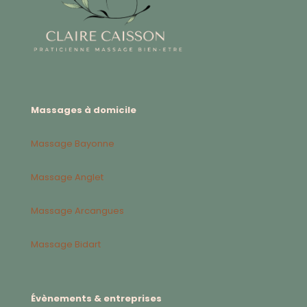
Massages à domicile
Massage Bayonne
Massage Anglet
Massage Arcangues
Massage Bidart
Évènements & entreprises