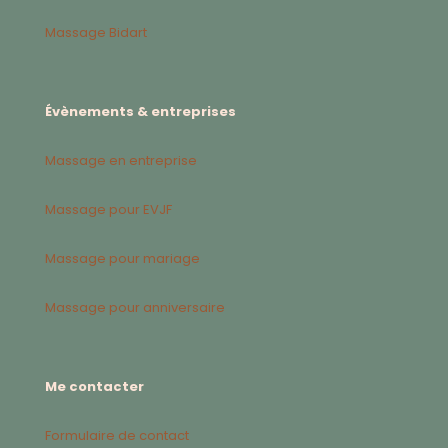
Massage Bidart
Évènements & entreprises
Massage en entreprise
Massage pour EVJF
Massage pour mariage
Massage pour anniversaire
Me contacter
Formulaire de contact