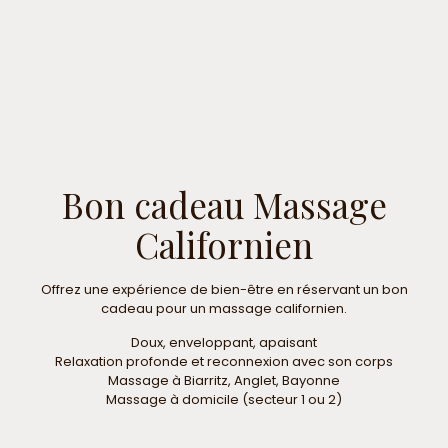
Bon cadeau Massage
Californien
Offrez une expérience de bien-être en réservant un bon
cadeau pour un massage californien.
Doux, enveloppant, apaisant
Relaxation profonde et reconnexion avec son corps
Massage à Biarritz, Anglet, Bayonne
Massage à domicile (secteur 1 ou 2)