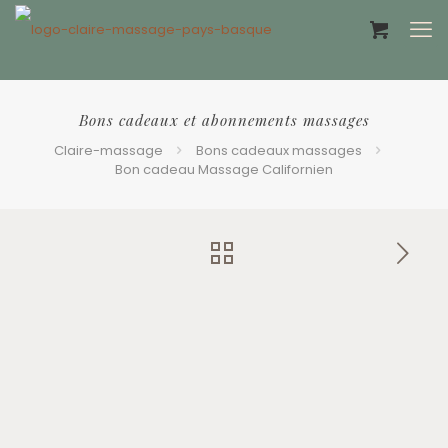
Offrir un bon cadeau ❤️
Bons cadeaux et abonnements massages
Claire-massage
Bons cadeaux massages
Bon cadeau Massage Californien