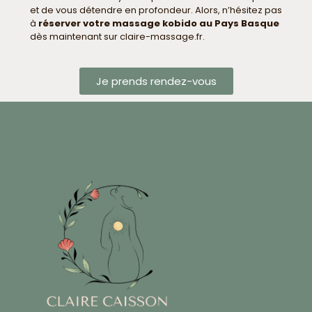
et de vous détendre en profondeur. Alors, n’hésitez pas
à
réserver votre massage kobido au Pays Basque
dès maintenant sur claire-massage.fr.
Je prends rendez-vous