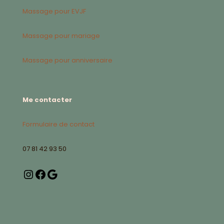
Massage pour EVJF
Massage pour mariage
Massage pour anniversaire
Me contacter
Formulaire de contact
07 81 42 93 50