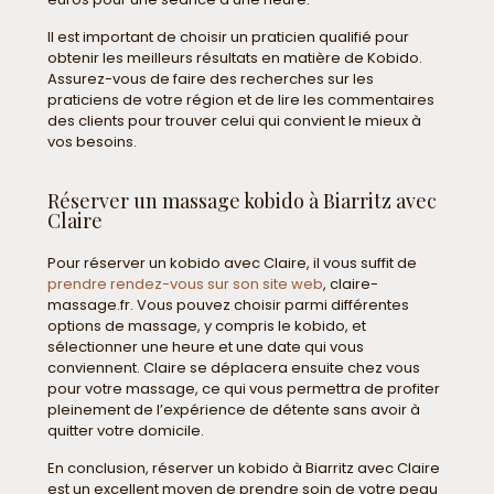
Il est important de choisir un praticien qualifié pour
obtenir les meilleurs résultats en matière de Kobido.
Assurez-vous de faire des recherches sur les
praticiens de votre région et de lire les commentaires
des clients pour trouver celui qui convient le mieux à
vos besoins.
Réserver un massage kobido à Biarritz avec
Claire
Pour réserver un kobido avec Claire, il vous suffit de
prendre rendez-vous sur son site web
, claire-
massage.fr. Vous pouvez choisir parmi différentes
options de massage, y compris le kobido, et
sélectionner une heure et une date qui vous
conviennent. Claire se déplacera ensuite chez vous
pour votre massage, ce qui vous permettra de profiter
pleinement de l’expérience de détente sans avoir à
quitter votre domicile.
En conclusion, réserver un kobido à Biarritz avec Claire
est un excellent moyen de prendre soin de votre peau