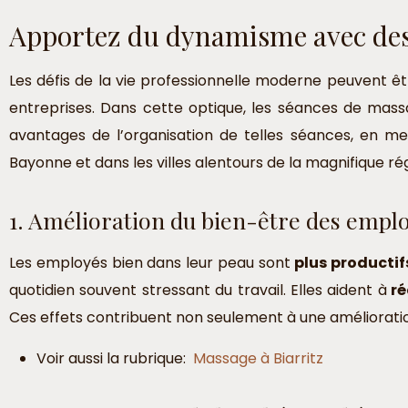
Apportez du dynamisme avec des
Les défis de la vie professionnelle moderne peuvent 
entreprises. Dans cette optique, les séances de massa
avantages de l’organisation de telles séances, en me
Bayonne et dans les villes alentours de la magnifique ré
1. Amélioration du bien-être des empl
Les employés bien dans leur peau sont
plus productif
quotidien souvent stressant du travail. Elles aident à
ré
Ces effets contribuent non seulement à une amélioratio
Voir aussi la rubrique:
Massage à Biarritz