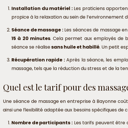
Installation du matériel :
Les praticiens apportent
propice à la relaxation au sein de l’environnement de
Séance de massage :
Les séances de massage en e
15 à 20 minutes
. Cela permet aux employés de b
séance se réalise
sans huile et habillé
. Un petit e
Récupération rapide :
Après la séance, les employ
massage, tels que la réduction du stress et de la ten
Quel est le tarif pour des massag
Une séance de massage en entreprise à Bayonne coûte 
ainsi une flexibilité adaptée aux besoins spécifiques de 
Nombre de participants :
Les tarifs peuvent être