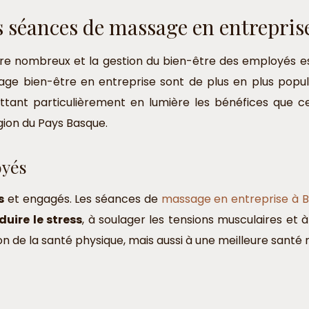
 séances de massage en entrepris
être nombreux et la gestion du bien-être des employés 
ge bien-être en entreprise sont de plus en plus popula
ttant particulièrement en lumière les bénéfices que c
gion du Pays Basque.
oyés
s
et engagés. Les séances de
massage en entreprise à
duire le stress
, à soulager les tensions musculaires et à
n de la santé physique, mais aussi à une meilleure santé