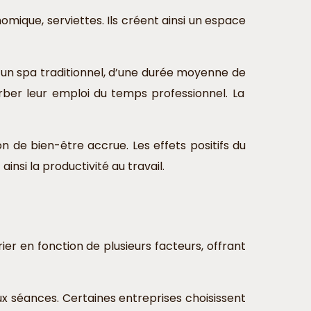
mique, serviettes. Ils créent ainsi un espace
un spa traditionnel, d’une durée moyenne de
ber leur emploi du temps professionnel. La
 de bien-être accrue. Les effets positifs du
insi la productivité au travail.
 en fonction de plusieurs facteurs, offrant
x séances. Certaines entreprises choisissent