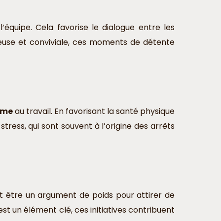
’équipe. Cela favorise le dialogue entre les
reuse et conviviale, ces moments de détente
sme
au travail. En favorisant la santé physique
tress, qui sont souvent à l’origine des arrêts
ut être un argument de poids pour attirer de
st un élément clé, ces initiatives contribuent