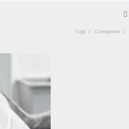
Tags
Categories