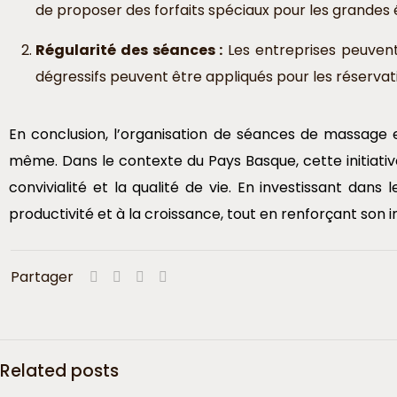
de proposer des forfaits spéciaux pour les grandes é
Régularité des séances :
Les entreprises peuvent 
dégressifs peuvent être appliqués pour les réservat
En conclusion, l’organisation de séances de massage
même. Dans le contexte du Pays Basque, cette initiative 
convivialité et la qualité de vie. En investissant da
productivité et à la croissance, tout en renforçant so
Partager
Related posts