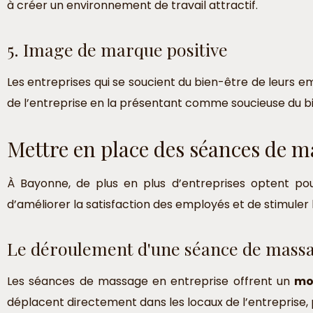
à créer un environnement de travail attractif.
5. Image de marque positive
Les entreprises qui se soucient du bien-être de leurs e
de l’entreprise en la présentant comme soucieuse du b
Mettre en place des séances de m
À Bayonne, de plus en plus d’entreprises optent pour
d’améliorer la satisfaction des employés et de stimuler l
Le déroulement d'une séance de massa
Les séances de massage en entreprise offrent un
mo
déplacent directement dans les locaux de l’entreprise, 