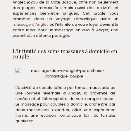
Anglet, joyau de la Côte Basque, offre non seulement
des plages immaculées mais aussi des activités et
expériences bien-être uniques. Cet article vous
emmène dans un voyage romantique avec un
massage à Anglet
, où l’intimité de votre foyer devient le
cadre idéal pour un massage en duo à Anglet, une
parenthèse détente partagée.
L'Intimité des soins massages à domicile en
couple :
L’activité de couple idéale par temps maussade ou
une journée hivernale à Anglet, la proximité de
l’océan et et l’atmosphère de votre propre cocon.
Le massage pour couples à domicile, orchestré par
deux masseuses expertes, offre une expérience
intime, une évasion romantique loin du tumulte
quotidien.