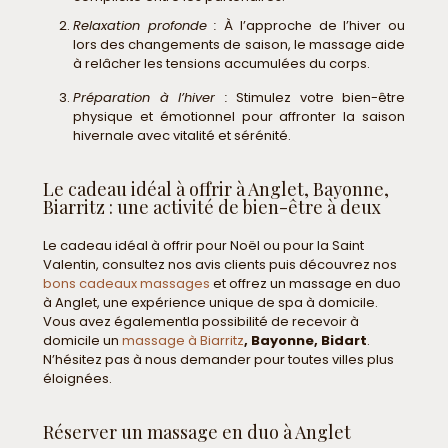
Relaxation profonde :
À l’approche de l’hiver ou
lors des changements de saison, le massage aide
à relâcher les tensions accumulées du corps.
Préparation à l’hiver :
Stimulez votre bien-être
physique et émotionnel pour affronter la saison
hivernale avec vitalité et sérénité.
Le cadeau idéal à offrir à Anglet, Bayonne,
Biarritz : une activité de bien-être à deux
Le cadeau idéal à offrir pour Noël ou pour la Saint
Valentin, consultez nos avis clients puis découvrez nos
bons cadeaux massages
et offrez un massage en duo
à Anglet, une expérience unique de spa à domicile.
Vous avez égalementla possibilité de recevoir à
domicile un
massage à Biarritz
, Bayonne, Bidart
.
N’hésitez pas à nous demander pour toutes villes plus
éloignées.
Réserver un massage en duo à Anglet