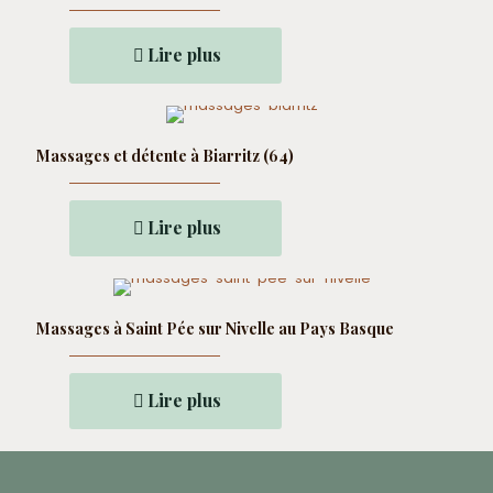
Lire plus
Massages et détente à Biarritz (64)
Lire plus
Massages à Saint Pée sur Nivelle au Pays Basque
Lire plus