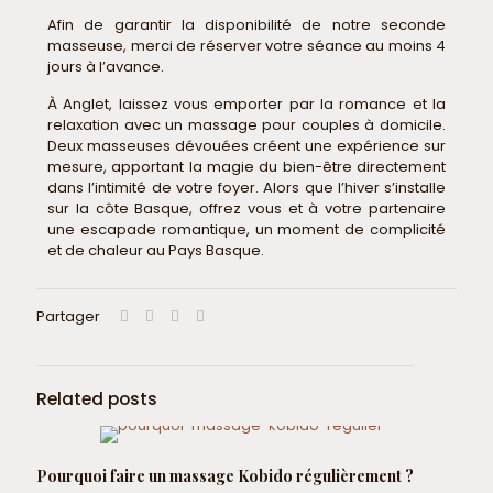
Afin de garantir la disponibilité de notre seconde
masseuse, merci de réserver votre séance au moins 4
jours à l’avance.
À Anglet, laissez vous emporter par la romance et la
relaxation avec un massage pour couples à domicile.
Deux masseuses dévouées créent une expérience sur
mesure, apportant la magie du bien-être directement
dans l’intimité de votre foyer. Alors que l’hiver s’installe
sur la côte Basque, offrez vous et à votre partenaire
une escapade romantique, un moment de complicité
et de chaleur au Pays Basque.
Partager
Related posts
Pourquoi faire un massage Kobido régulièrement ?