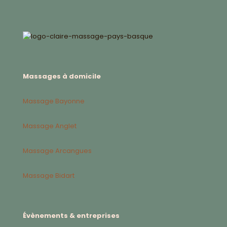
Massages à domicile
Massage Bayonne
Massage Anglet
Massage Arcangues
Massage Bidart
Évènements & entreprises