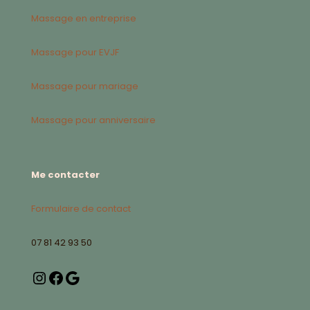
Massage en entreprise
Massage pour EVJF
Massage pour mariage
Massage pour anniversaire
Me contacter
Formulaire de contact
07 81 42 93 50