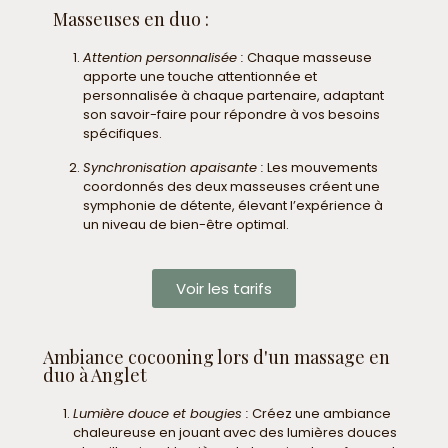
Masseuses en duo :
Attention personnalisée :
Chaque masseuse
apporte une touche attentionnée et
personnalisée à chaque partenaire, adaptant
son savoir-faire pour répondre à vos besoins
spécifiques.
Synchronisation apaisante :
Les mouvements
coordonnés des deux masseuses créent une
symphonie de détente, élevant l’expérience à
un niveau de bien-être optimal.
Voir les tarifs
Ambiance cocooning lors d'un massage en
duo à Anglet
Lumière douce et bougies :
Créez une ambiance
chaleureuse en jouant avec des lumières douces