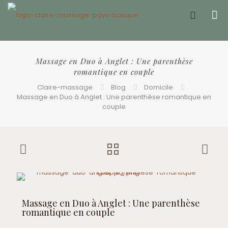
Offrir un bon cadeau ❤️
Massage en Duo à Anglet : Une parenthèse
romantique en couple​
Claire-massage
Blog
Domicile
Massage en Duo à Anglet : Une parenthèse romantique en
couple​
Massage en Duo à Anglet : Une parenthèse
romantique en couple