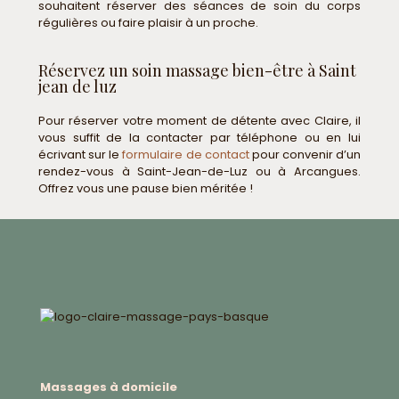
souhaitent réserver des séances de soin du corps
régulières ou faire plaisir à un proche.
Réservez un soin massage bien-être à Saint
jean de luz
Pour réserver votre moment de détente avec Claire, il
vous suffit de la contacter par téléphone ou en lui
écrivant sur le
formulaire de contact
pour convenir d’un
rendez-vous à Saint-Jean-de-Luz ou à Arcangues.
Offrez vous une pause bien méritée !
Massages à domicile