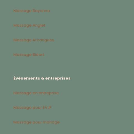
Massage Bayonne
Massage Anglet
Massage Arcangues
Massage Bidart
Évènements & entreprises
Massage en entreprise
Massage pour EVJF
Massage pour mariage