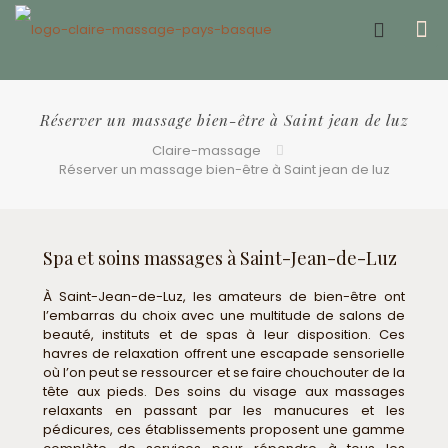
Offrir un bon cadeau ❤️
Réserver un massage bien-être à Saint jean de luz
Claire-massage
Réserver un massage bien-être à Saint jean de luz
Spa et soins massages à Saint-Jean-de-Luz
À Saint-Jean-de-Luz, les amateurs de bien-être ont
l’embarras du choix avec une multitude de salons de
beauté, instituts et de spas à leur disposition. Ces
havres de relaxation offrent une escapade sensorielle
où l’on peut se ressourcer et se faire chouchouter de la
tête aux pieds. Des soins du visage aux massages
relaxants en passant par les manucures et les
pédicures, ces établissements proposent une gamme