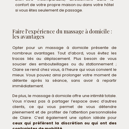
confort de votre propre maison ou dans votre hôtel
si vous êtes seulement de passage.
Faire l'expérience du massage à domicile :
les avantages
Opter pour un massage à domicile présente de
nombreux avantages. Tout d’abord, vous évitez les
tracas liés au déplacement. Plus besoin de vous
soucier des embouteillages ou du stationnement ;
Claire se rend chez vous, à l’heure qui vous convient le
mieux. Vous pouvez ainsi prolonger votre moment de
détente après la séance, sans avoir à repartir
immédiatement.
De plus, le massage à domicile offre une intimité totale.
Vous n’avez pas à partager l’espace avec d’autres
clients, ce qui vous permet de vous détendre
pleinement et de profiter de l’attention personnalisée
de Claire. C’est également une option idéale pour
ceux qui préfèrent la discrétion ou qui ont des
contraintes de mobilité
.