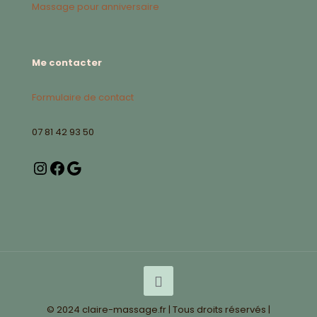
Massage pour anniversaire
Me contacter
Formulaire de contact
07 81 42 93 50
© 2024 claire-massage.fr | Tous droits réservés |