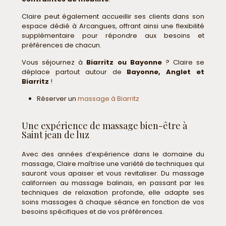
Claire peut également accueillir ses clients dans son
espace dédié à Arcangues, offrant ainsi une flexibilité
supplémentaire pour répondre aux besoins et
préférences de chacun.
Vous séjournez à
Biarritz ou Bayonne
? Claire se
déplace partout autour de
Bayonne, Anglet et
Biarritz
!
Réserver un
massage à Biarritz
Une expérience de massage bien-être à
Saint jean de luz
Avec des années d’expérience dans le domaine du
massage, Claire maîtrise une variété de techniques qui
sauront vous apaiser et vous revitaliser. Du massage
californien au massage balinais, en passant par les
techniques de relaxation profonde, elle adapte ses
soins massages à chaque séance en fonction de vos
besoins spécifiques et de vos préférences.