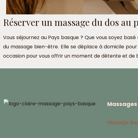
Réserver un massage du dos au 
Vous séjournez au Pays basque ? Que vous soyez basé à
du massage bien-être. Elle se déplace à domicile pour
occasion pour vous offrir un moment de détente et de 
Massages 
Massage Ba