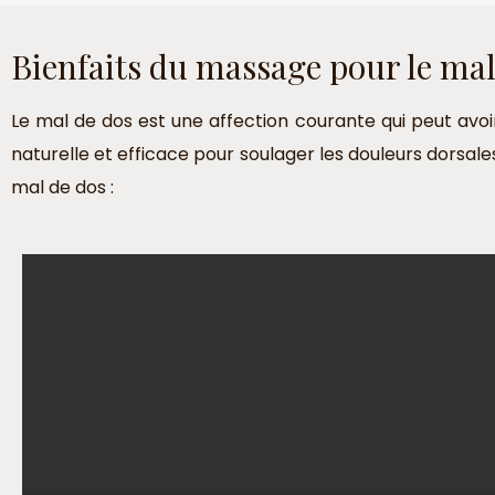
Bienfaits du massage pour le mal
Le mal de dos est une affection courante qui peut avoi
naturelle et efficace pour soulager les douleurs dorsale
mal de dos :