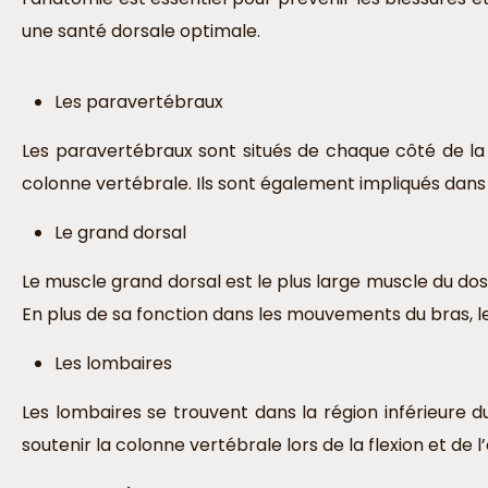
une santé dorsale optimale.
Les paravertébraux
Les paravertébraux sont situés de chaque côté de la co
colonne vertébrale. Ils sont également impliqués dans 
Le grand dorsal
Le muscle grand dorsal est le plus large muscle du dos
En plus de sa fonction dans les mouvements du bras, le
Les lombaires
Les lombaires se trouvent dans la région inférieure du
soutenir la colonne vertébrale lors de la flexion et de