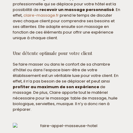
professionnelle qui se déplace pour votre hôtel est la
possibilité de
recevoir un massage personnalisé
. En
effet,
claire-massage.fr
prend le temps de discuter
avec chaque client pour comprendre ses besoins et
ses attentes. Elle adapte ensuite son massage en
fonction de ces éléments pour offrir une expérience
unique à chaque client.
Une détente optimale pour votre client
Se faire masser ou dans le confort de sa chambre
d’hôtel ou dans l’espace bien-être de votre
établissement est un véritable luxe pour votre client. En
effet, il n’a pas besoin de se déplacer et peut ainsi
profiter au maximum de son expérience
de
massage. De plus, Claire apporte tout le matériel
nécessaire pour le massage: table de massage, huile
biologique, serviettes, musique. Il n’y a donc rien à
préparer.