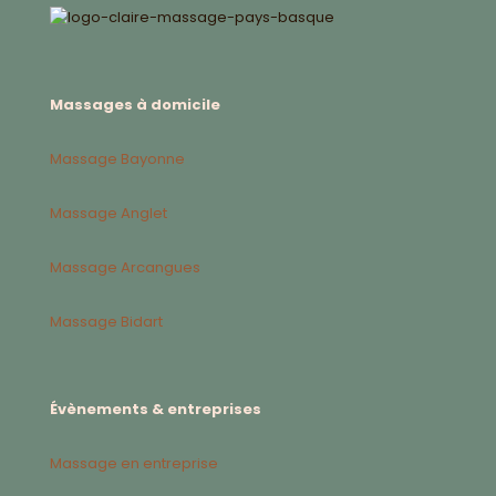
Massages à domicile
Massage Bayonne
Massage Anglet
Massage Arcangues
Massage Bidart
Évènements & entreprises
Massage en entreprise