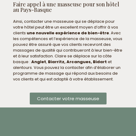
Faire appel à une masseuse pour son hôtel
au Pays-Basque
Ainsi, contacter une masseuse qui se déplace pour
votre hôtel peut être un excellent moyen d’offrir à vos
clients
une nouvelle expérience de bien-être
. Avec
les compétences et l’expérience de la masseuse, vous
pouvez être assuré que vos clients recevront des
massages de qualité qui contribueront à leur bien-être
et à leur satisfaction. Claire se déplace sur la côte
basque :
Anglet
,
Biarritz, Arcangues, Bidart
et
alentours. Vous pouvez la contacter afin d’élaborer un
programme de massage qui répond aux besoins de
vos clients et qui est adapté à votre établissement.
Contacter votre masseuse