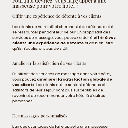
Pourquoi devriez-vous faire appel à une
masseuse pour votre hôtel ?
Offrir une expérience de détente à vos clients
Les clients de votre hôtel cherchent à se détendre et à
se ressourcer pendant leur séjour. En proposant des
services de massage, vous pouvez aider à
offrir à vos
clients une expérience de détente
et de bien-être
qu’ils n’oublieront pas de sitôt.
Améliorer la satisfaction de vos clients
En offrant des services de massage dans votre hôtel,
vous pouvez
améliorer la satisfaction globale de
vos clients
. Les clients qui se sentent détendus et
satisfaits de leur séjour sont plus susceptibles de
revenir et de recommander votre hôtel à d’autres
personnes.
Des massages personnalisés
L’un des avantages de faire appel à une masseuse