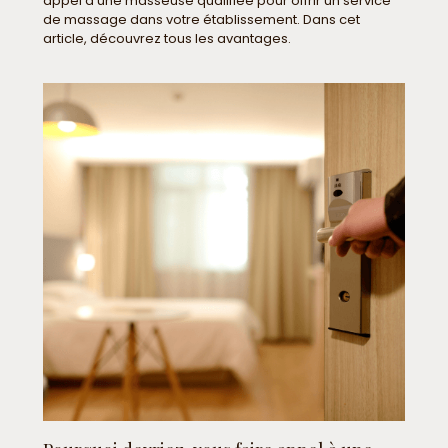
appel à une masseuse qualifiée pour offrir un service
de massage dans votre établissement. Dans cet
article, découvrez tous les avantages.