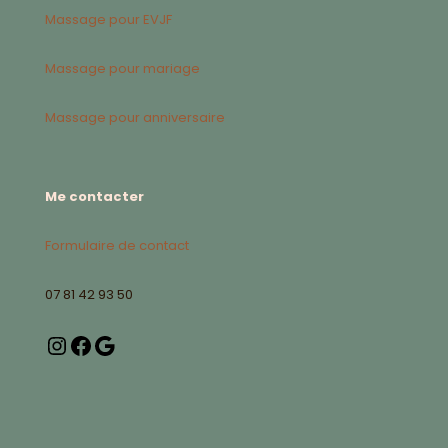
Massage pour EVJF
Massage pour mariage
Massage pour anniversaire
Me contacter
Formulaire de contact
07 81 42 93 50