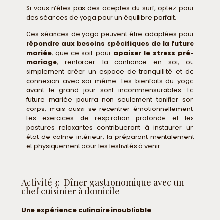
Si vous n’êtes pas des adeptes du surf, optez pour
des séances de yoga pour un équilibre parfait.
Ces séances de yoga peuvent être adaptées pour
répondre aux besoins spécifiques de la future
mariée
, que ce soit pour
apaiser le stress pré-
mariage
, renforcer la confiance en soi, ou
simplement créer un espace de tranquillité et de
connexion avec soi-même. Les bienfaits du yoga
avant le grand jour sont incommensurables. La
future mariée pourra non seulement tonifier son
corps, mais aussi se recentrer émotionnellement.
Les exercices de respiration profonde et les
postures relaxantes contribueront à instaurer un
état de calme intérieur, la préparant mentalement
et physiquement pour les festivités à venir.
Activité 3: Dîner gastronomique avec un
chef cuisinier à domicile
Une expérience culinaire inoubliable