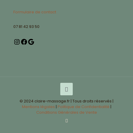
Formulaire de contact
07 81 42 93 50
© 2024 claire-massage.fr | Tous droits réservés |
Mentions légales
|
Politique de Confidentialité
|
Conditions Générales de Vente