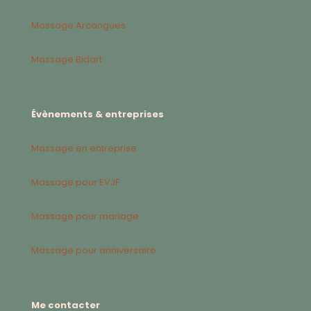
Massage Arcangues
Massage Bidart
Évènements & entreprises
Massage en entreprise
Massage pour EVJF
Massage pour mariage
Massage pour anniversaire
Me contacter