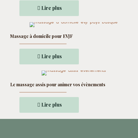
Lire plus
Massage à domicile pour EVJF
Lire plus
Le massage assis pour animer vos évènements
Lire plus