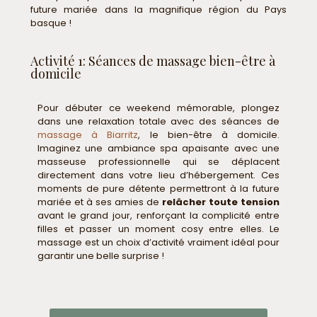
future mariée dans la magnifique région du Pays
basque !
Activité 1: Séances de massage bien-être à
domicile
Pour débuter ce weekend mémorable, plongez
dans une relaxation totale avec des séances de
massage à Biarritz
, le bien-être à domicile.
Imaginez une ambiance spa apaisante avec une
masseuse professionnelle qui se déplacent
directement dans votre lieu d’hébergement. Ces
moments de pure détente permettront à la future
mariée et à ses amies de
relâcher toute tension
avant le grand jour, renforçant la complicité entre
filles et passer un moment cosy entre elles. Le
massage est un choix d’activité vraiment idéal pour
garantir une belle surprise !