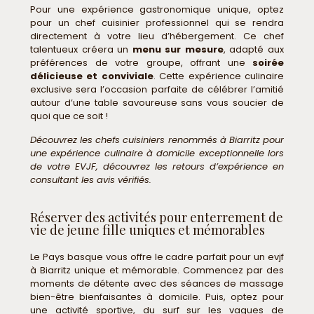
Pour une expérience gastronomique unique, optez
pour un chef cuisinier professionnel qui se rendra
directement à votre lieu d’hébergement. Ce chef
talentueux créera un
menu sur mesure
, adapté aux
préférences de votre groupe, offrant une
soirée
délicieuse et conviviale
. Cette expérience culinaire
exclusive sera l’occasion parfaite de célébrer l’amitié
autour d’une table savoureuse sans vous soucier de
quoi que ce soit !
Découvrez les chefs cuisiniers renommés à Biarritz pour
une expérience culinaire à domicile exceptionnelle lors
de votre EVJF, découvrez les retours d’expérience en
consultant les avis vérifiés.
Réserver des activités pour enterrement de
vie de jeune fille uniques et mémorables
Le Pays basque vous offre le cadre parfait pour un evjf
à Biarritz unique et mémorable. Commencez par des
moments de détente avec des séances de massage
bien-être bienfaisantes à domicile. Puis, optez pour
une activité sportive, du surf sur les vagues de