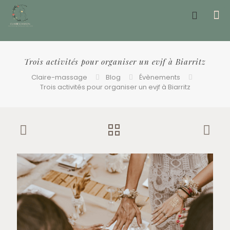
Offrir un bon cadeau ❤️
Trois activités pour organiser un evjf à Biarritz
Claire-massage
Blog
Évènements
Trois activités pour organiser un evjf à Biarritz