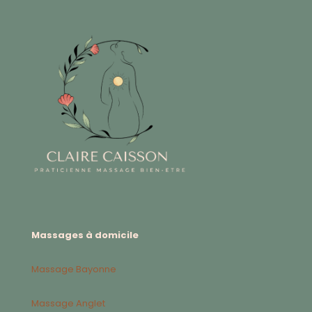
Massages à domicile
Massage Bayonne
Massage Anglet