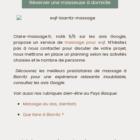
Réserver une masseuse à domicile
Claire-massage.fr, noté 5/5 sur les avis Google,
propose un service de
massage pour evjf
. N’hésitez
pas à nous contacter pour discuter de votre projet,
nous mettrons en place un planning selon les activités
choisies et le nombre de personne.
Découvrez les meilleurs prestataires de massage à
Biarritz pour une expérience relaxante inoubliable,
consultez les avis Google.
Voir aussi nos rubriques bien-être au Pays Basque:
Massage du dos, bienfaits
Que faire à Biarritz ?