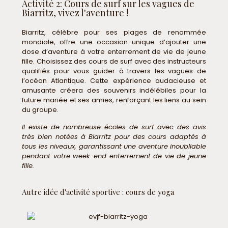
Activité 2: Cours de surf sur les vagues de
Biarritz, vivez l'aventure !
Biarritz, célèbre pour ses plages de renommée
mondiale, offre une occasion unique d’ajouter une
dose d’aventure à votre enterrement de vie de jeune
fille. Choisissez des cours de surf avec des instructeurs
qualifiés pour vous guider à travers les vagues de
l’océan Atlantique. Cette expérience audacieuse et
amusante créera des souvenirs indélébiles pour la
future mariée et ses amies, renforçant les liens au sein
du groupe.
Il existe de nombreuse écoles de surf avec des avis
très bien notées à Biarritz pour des cours adaptés à
tous les niveaux, garantissant une aventure inoubliable
pendant votre week-end enterrement de vie de jeune
fille.
Autre idée d'activité sportive : cours de yoga