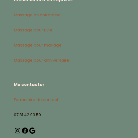
Massage en entreprise
Massage pour EVJF
Massage pour mariage
Massage pour anniversaire
Me contacter
Formulaire de contact
07 81 42 93 50