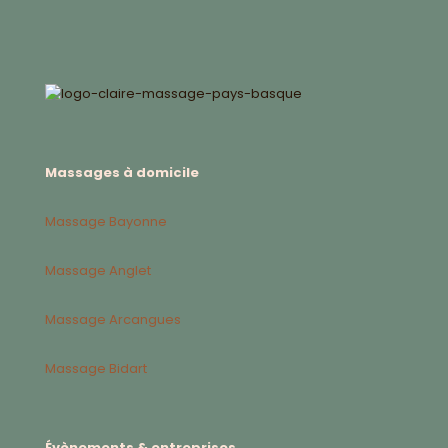
Massages à domicile
Massage Bayonne
Massage Anglet
Massage Arcangues
Massage Bidart
Évènements & entreprises