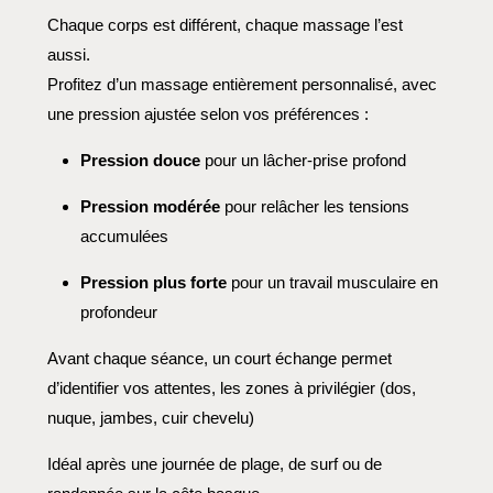
Chaque corps est différent, chaque massage l’est
aussi.
Profitez d’un massage entièrement personnalisé, avec
une pression ajustée selon vos préférences :
Pression douce
pour un lâcher-prise profond
Pression modérée
pour relâcher les tensions
accumulées
Pression plus forte
pour un travail musculaire en
profondeur
Avant chaque séance, un court échange permet
d’identifier vos attentes, les zones à privilégier (dos,
nuque, jambes, cuir chevelu)
Idéal après une journée de plage, de surf ou de