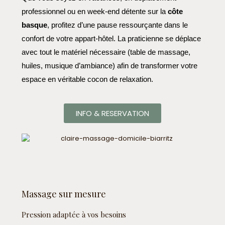
professionnel ou en week-end détente sur la
côte
basque
, profitez d’une pause ressourçante dans le
confort de votre appart-hôtel. La praticienne se déplace
avec tout le matériel nécessaire (table de massage,
huiles, musique d’ambiance) afin de transformer votre
espace en véritable cocon de relaxation.
INFO & RESERVATION
Massage sur mesure
Pression adaptée à vos besoins