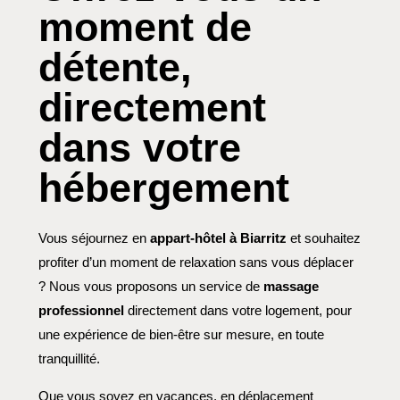
moment de
détente,
directement
dans votre
hébergement
Vous séjournez en
appart-hôtel à Biarritz
et souhaitez
profiter d’un moment de relaxation sans vous déplacer
? Nous vous proposons un service de
massage
professionnel
directement dans votre logement, pour
une expérience de bien-être sur mesure, en toute
tranquillité.
Que vous soyez en vacances, en déplacement