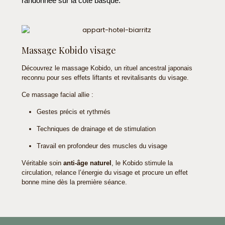
randonnée sur la côte basque.
Massage Kobido visage
Découvrez le massage Kobido, un rituel ancestral japonais
reconnu pour ses effets liftants et revitalisants du visage.
Ce massage facial allie :
Gestes précis et rythmés
Techniques de drainage et de stimulation
Travail en profondeur des muscles du visage
Véritable soin
anti-âge naturel
, le Kobido stimule la
circulation, relance l’énergie du visage et procure un effet
bonne mine dès la première séance.