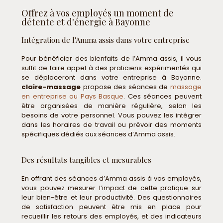
Offrez à vos employés un moment de
détente et d'énergie à Bayonne
Intégration de l'Amma assis dans votre entreprise
Pour bénéficier des bienfaits de l’Amma assis, il vous
suffit de faire appel à des praticiens expérimentés qui
se déplaceront dans votre entreprise à Bayonne.
claire-massage
propose des séances de
massage
en entreprise au Pays Basque
. Ces séances peuvent
être organisées de manière régulière, selon les
besoins de votre personnel. Vous pouvez les intégrer
dans les horaires de travail ou prévoir des moments
spécifiques dédiés aux séances d’Amma assis.
Des résultats tangibles et mesurables
En offrant des séances d’Amma assis à vos employés,
vous pouvez mesurer l’impact de cette pratique sur
leur bien-être et leur productivité. Des questionnaires
de satisfaction peuvent être mis en place pour
recueillir les retours des employés, et des indicateurs