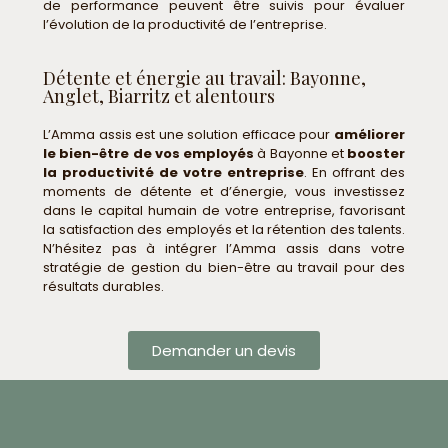
de performance peuvent être suivis pour évaluer
l’évolution de la productivité de l’entreprise.
Détente et énergie au travail: Bayonne,
Anglet, Biarritz et alentours
L’Amma assis est une solution efficace pour
améliorer
le bien-être de vos employés
à Bayonne et
booster
la productivité de votre entreprise
. En offrant des
moments de détente et d’énergie, vous investissez
dans le capital humain de votre entreprise, favorisant
la satisfaction des employés et la rétention des talents.
N’hésitez pas à intégrer l’Amma assis dans votre
stratégie de gestion du bien-être au travail pour des
résultats durables.
Demander un devis