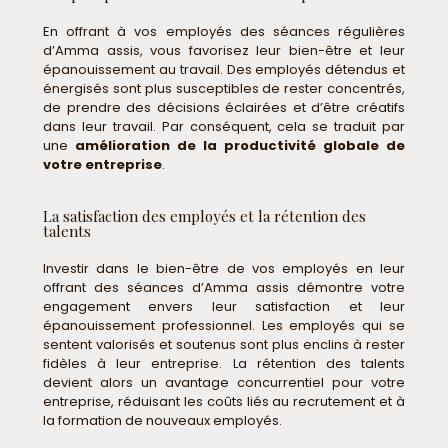
En offrant à vos employés des séances régulières
d’Amma assis, vous favorisez leur bien-être et leur
épanouissement au travail. Des employés détendus et
énergisés sont plus susceptibles de rester concentrés,
de prendre des décisions éclairées et d’être créatifs
dans leur travail. Par conséquent, cela se traduit par
une
amélioration de la productivité globale de
votre entreprise
.
La satisfaction des employés et la rétention des
talents
Investir dans le bien-être de vos employés en leur
offrant des séances d’Amma assis démontre votre
engagement envers leur satisfaction et leur
épanouissement professionnel. Les employés qui se
sentent valorisés et soutenus sont plus enclins à rester
fidèles à leur entreprise. La rétention des talents
devient alors un avantage concurrentiel pour votre
entreprise, réduisant les coûts liés au recrutement et à
la formation de nouveaux employés.