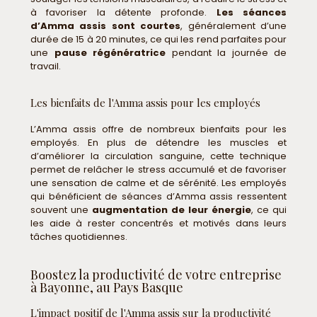
à favoriser la détente profonde.
Les séances
d’Amma assis sont courtes
, généralement d’une
durée de 15 à 20 minutes, ce qui les rend parfaites pour
une
pause régénératrice
pendant la journée de
travail.
Les bienfaits de l'Amma assis pour les employés
L’Amma assis offre de nombreux bienfaits pour les
employés. En plus de détendre les muscles et
d’améliorer la circulation sanguine, cette technique
permet de relâcher le stress accumulé et de favoriser
une sensation de calme et de sérénité. Les employés
qui bénéficient de séances d’Amma assis ressentent
souvent une
augmentation de leur énergie
, ce qui
les aide à rester concentrés et motivés dans leurs
tâches quotidiennes.
Boostez la productivité de votre entreprise
à Bayonne, au Pays Basque
L'impact positif de l'Amma assis sur la productivité