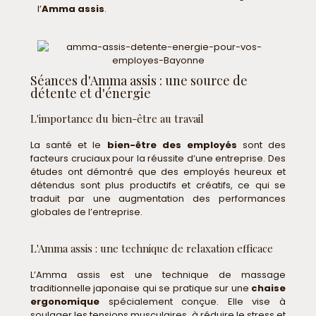
l’
Amma assis
.
Séances d'Amma assis : une source de
détente et d'énergie
L'importance du bien-être au travail
La santé et le
bien-être des employés
sont des
facteurs cruciaux pour la réussite d’une entreprise. Des
études ont démontré que des employés heureux et
détendus sont plus productifs et créatifs, ce qui se
traduit par une augmentation des performances
globales de l’entreprise.
L'Amma assis : une technique de relaxation efficace
L’Amma assis est une technique de massage
traditionnelle japonaise qui se pratique sur une
chaise
ergonomique
spécialement conçue. Elle vise à
soulager les tensions musculaires, à réduire le stress et