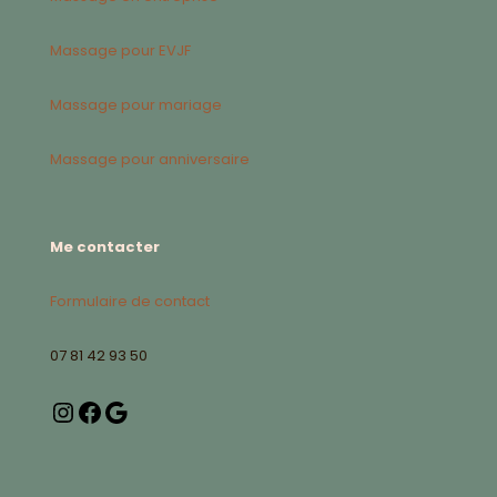
Massage pour EVJF
Massage pour mariage
Massage pour anniversaire
Me contacter
Formulaire de contact
07 81 42 93 50