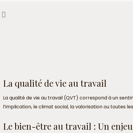
La qualité de vie au travail
La qualité de vie au travail (QVT) correspond à un senti
l’implication, le climat social, la valorisation ou toutes
Le bien-être au travail : Un enje