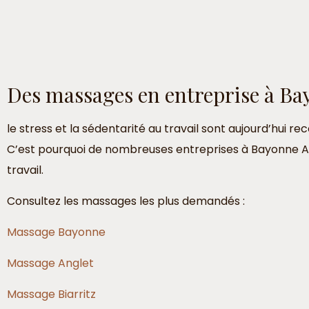
Des massages en entreprise à Ba
le stress et la sédentarité au travail sont aujourd’hui
C’est pourquoi de nombreuses entreprises à Bayonne Angl
travail.
Consultez les massages les plus demandés :
Massage Bayonne
Massage Anglet
Massage Biarritz