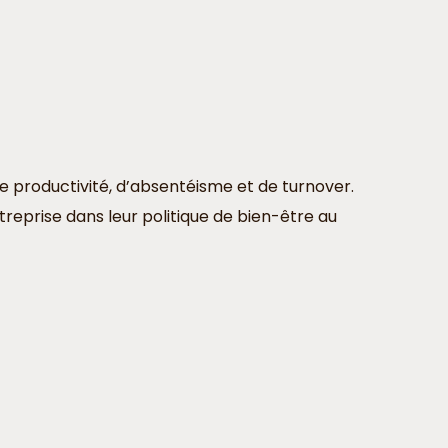
e productivité, d’absentéisme et de turnover.
reprise dans leur politique de bien-être au