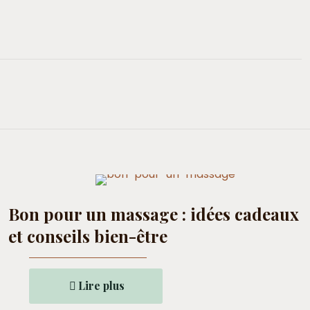
Bon pour un massage : idées cadeaux
et conseils bien-être
Lire plus