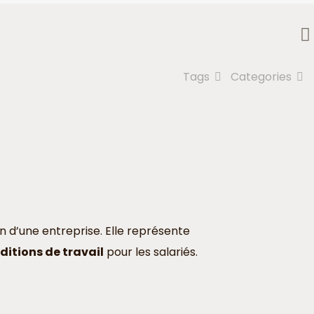
Tags
Categories
n d’une entreprise. Elle représente
ditions de travail
pour les salariés.