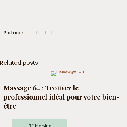
Partager
Related posts
Massage 64 : Trouvez le
professionnel idéal pour votre bien-
être
Lire plus