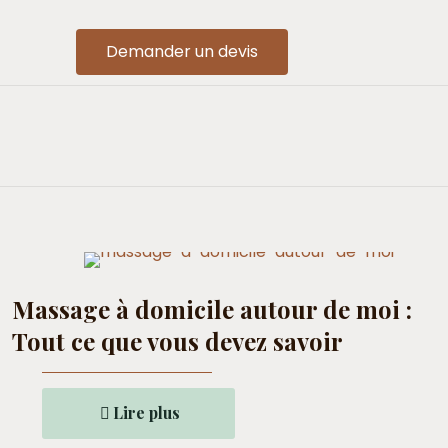
Demander un devis
Massage à domicile autour de moi :
Tout ce que vous devez savoir
Lire plus