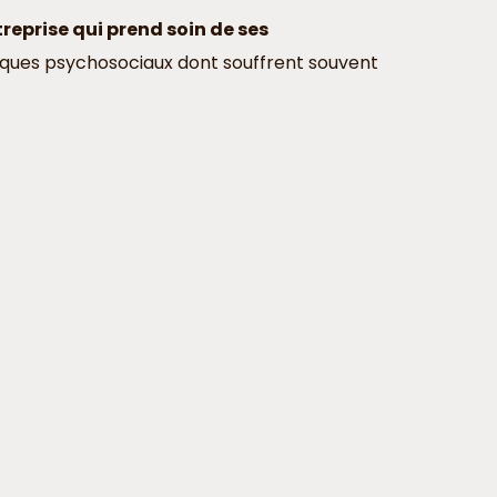
treprise qui prend soin de ses
risques psychosociaux dont souffrent souvent